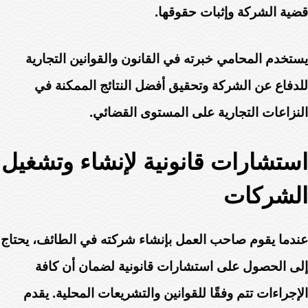
قضية الشركة وإثبات حقوقها.
يستخدم المحامي خبرته في القانون والقوانين التجارية
للدفاع عن الشركة وتحقيق أفضل النتائج الممكنة في
النزاعات التجارية على المستوى القضائي.
استشارات قانونية لإنشاء وتشغيل
الشركات
عندما يقوم صاحب العمل بإنشاء شركته في الطائف، يحتاج
إلى الحصول على استشارات قانونية لضمان أن كافة
الإجراءات تتم وفقًا للقوانين والتشريعات المحلية. يقدم