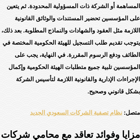
المساهمة أو الشركة ذات المسؤولية المحدودة. ثم يتعين
على المؤسسين تحضير المستندات والوثائق القانونية
اللازمة مثل العقود والشهادات والنماذج المطلوبة. بعد ذلك،
يتوجب تقديم طلب التسجيل للهيئة الحكومية المختصة في
الطائف ودفع الرسوم المقررة. في النهاية، يجب على
المؤسسين تلبية جميع متطلبات الهيئة الحكومية وإكمال
الإجراءات الإدارية والقانونية اللازمة لتأسيس الشركة
بشكل قانوني وصحيح.
متصل:
نظام تصفية الشركات السعودي الجديد
مزايا وفوائد تعاقد مع محامي شركات