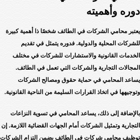
دوره وأهميته
يعتبر محامي الشركات في الطائف شخصًا ذا أهمية كبيرة
للشركات المحلية والدولية. فدوره يتمثل في تقديم
الخدمات القانونية والاستشارات للشركات في مختلف
المجالات التجارية والشركات التي تعمل في الطائف.
يساعد المحامي في حماية حقوق ومصالح الشركات
وتوجيهها في اتخاذ القرارات السليمة من الناحية القانونية.
بالإضافة إلى ذلك، يساعد المحامي في تسوية النزاعات
التجارية وتمثيل الشركات أمام الجهات القضائية اللازمة. إن
توظيف محامي شركات في الطائف يضمن التزام الشركات