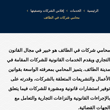
الرئيسية
الخدمات
إفلاس الشركات وتصفيتها
محامي شركات في الطائف
محامي شركات في الطائف هو خبير في مجال القانون
التجاري ويقدم الخدمات القانونية للشركات المقامة في
مدينة الطائف. يتميز المحامي بمعرفته الواسعة بقوانين
الأعمال والتشريعات المتعلقة بالشركات، وقدرته على
توفير استشارات قانونية ومشورة للشركات فيما يتعلق
بالإجراءات القانونية والنزاعات التجارية والتعامل مع
الجهات القضائية.