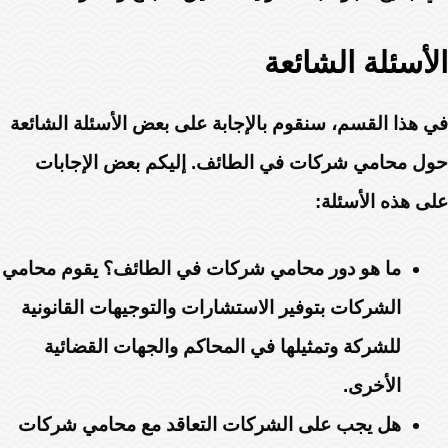
الأسئلة الشائعة
في هذا القسم، سنقوم بالإجابة على بعض الأسئلة الشائعة
حول محامي شركات في الطائف. إليكم بعض الإجابات
على هذه الأسئلة:
ما هو دور محامي شركات في الطائف؟ يقوم محامي
الشركات بتوفير الاستشارات والتوجيهات القانونية
للشركة وتمثيلها في المحاكم والجهات القضائية
الأخرى.
هل يجب على الشركات التعاقد مع محامي شركات