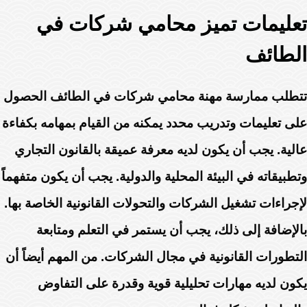
تعليمات تميز محامي شركات في
الطائف
تتطلب ممارسة مهنة محامي شركات في الطائف الحصول
على تعليمات وتدريب محدد يمكنه من القيام بمهامه بكفاءة
عالية. يجب أن يكون لديه معرفة عميقة بالقانون التجاري
وتطبيقاته في البيئة المحلية والدولية. يجب أن يكون متفهماً
لإجراءات تشغيل الشركات والتحولات القانونية الخاصة بها.
بالإضافة إلى ذلك، يجب أن يستمر في التعلم ومتابعة
التطورات القانونية في مجال الشركات. من المهم أيضاً أن
يكون لديه مهارات تحليلية قوية وقدرة على التفاوض