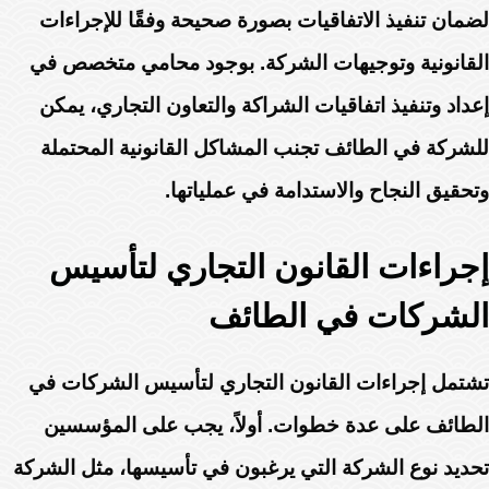
لضمان تنفيذ الاتفاقيات بصورة صحيحة وفقًا للإجراءات
القانونية وتوجيهات الشركة. بوجود محامي متخصص في
إعداد وتنفيذ اتفاقيات الشراكة والتعاون التجاري، يمكن
للشركة في الطائف تجنب المشاكل القانونية المحتملة
وتحقيق النجاح والاستدامة في عملياتها.
إجراءات القانون التجاري لتأسيس
الشركات في الطائف
تشتمل إجراءات القانون التجاري لتأسيس الشركات في
الطائف على عدة خطوات. أولاً، يجب على المؤسسين
تحديد نوع الشركة التي يرغبون في تأسيسها، مثل الشركة