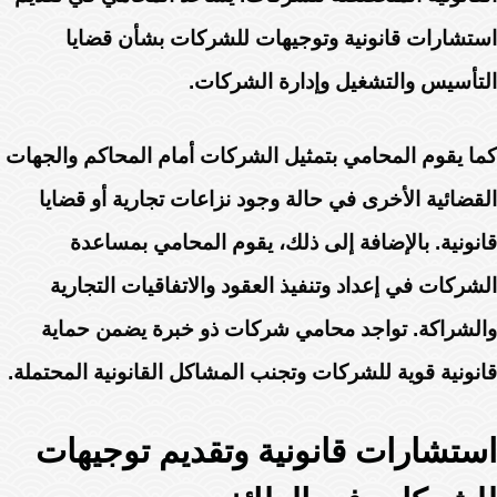
استشارات قانونية وتوجيهات للشركات بشأن قضايا
التأسيس والتشغيل وإدارة الشركات.
كما يقوم المحامي بتمثيل الشركات أمام المحاكم والجهات
القضائية الأخرى في حالة وجود نزاعات تجارية أو قضايا
قانونية. بالإضافة إلى ذلك، يقوم المحامي بمساعدة
الشركات في إعداد وتنفيذ العقود والاتفاقيات التجارية
والشراكة. تواجد محامي شركات ذو خبرة يضمن حماية
قانونية قوية للشركات وتجنب المشاكل القانونية المحتملة.
استشارات قانونية وتقديم توجيهات