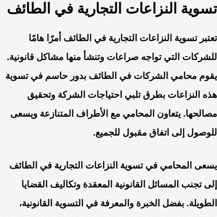
تسوية النزاعات التجارية في الطائف
تعتبر تسوية النزاعات التجارية في الطائف أمرًا هامًا
للشركات التي تواجه صراعات وتنشأ منها مشاكل قانونية.
يقوم محامي الشركات في الطائف بدور حاسم في تسوية
هذه النزاعات بطرق تلبي احتياجات الشركة وتحقيق
مصالحها. يتعاون المحامي مع الأطراف المتنازعة ويسعى
للوصول إلى اتفاق مقبول للجميع.
يسعى المحامي في تسوية النزاعات التجارية في الطائف
إلى تجنب المسائل القانونية المعقدة وتكاليف القضايا
الطويلة. بفضل الخبرة والمعرفة في التسوية القانونية،