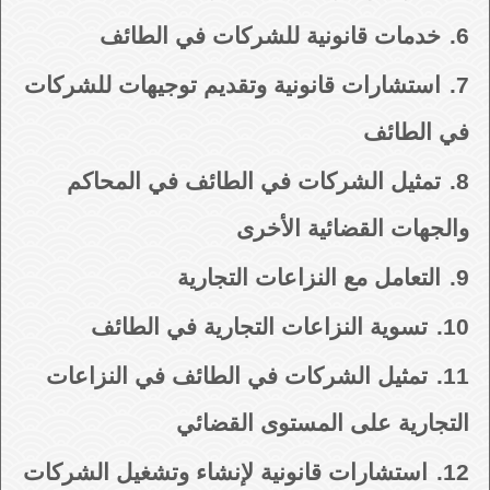
6.
خدمات قانونية للشركات في الطائف
7.
استشارات قانونية وتقديم توجيهات للشركات
في الطائف
8.
تمثيل الشركات في الطائف في المحاكم
والجهات القضائية الأخرى
9.
التعامل مع النزاعات التجارية
10.
تسوية النزاعات التجارية في الطائف
11.
تمثيل الشركات في الطائف في النزاعات
التجارية على المستوى القضائي
12.
استشارات قانونية لإنشاء وتشغيل الشركات