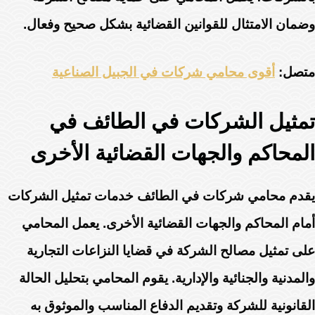
وضمان الامتثال للقوانين القضائية بشكل صحيح وفعال.
متصل:
أقوى محامي شركات في الجبيل الصناعية
تمثيل الشركات في الطائف في
المحاكم والجهات القضائية الأخرى
يقدم محامي شركات في الطائف خدمات تمثيل الشركات
أمام المحاكم والجهات القضائية الأخرى. يعمل المحامي
على تمثيل مصالح الشركة في قضايا النزاعات التجارية
والمدنية والجنائية والإدارية. يقوم المحامي بتحليل الحالة
القانونية للشركة وتقديم الدفاع المناسب والموثوق به