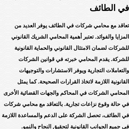
في الطائف
تعاقد مع محامي شركات في الطائف يوفر العديد من
المزايا والفوائد. تعتبر أهمية المحامي الشريك القانوني
للشركات لضمان الامتثال القانوني والحماية القانونية
للشركة. يقدم المحامي خبرته في قوانين الشركات
والتعاملات التجارية ويوفر الاستشارات والتوجيهات
القانونية اللازمة لاتخاذ القرارات الصحيحة. كما يمثل
المحامي الشركات في المحاكم والجهات القضائية الأخرى
في حالة وقوع نزاعات تجارية. بالتعاقد مع محامي شركات
في الطائف، تحصل الشركة على الدعم والمساعدة اللازمة
في جميع الجوانب القانونية لتحقيق النجاح والنمو.