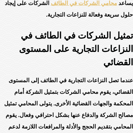
يساعد
محامي الشركات في الطائف
الشركات على إيجاد
حلول سريعة وفعالة للنزاعات التجارية.
تمثيل الشركات في الطائف في
النزاعات التجارية على المستوى
القضائي
عندما تصل النزاعات التجارية في الطائف إلى المستوى
القضائي، يقوم محامي الشركات بتمثيل الشركة أمام
المحكمة والجهات القضائية الأخرى. يتولى المحامي تمثيل
مصالح الشركة والدفاع عنها بشكل احترافي وفعال. يقوم
المحامي بتقديم الحجج والأدلة والمرافعات اللازمة لدعم