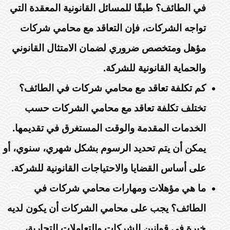
في الطائف؟ طبقًا للمسائل القانونية المعقدة التي
تواجه الشركات، فإن التعاقد مع محامي شركات
مؤهل ومتخصص ضروري لضمان الامتثال القانوني
والحماية القانونية للشركة.
كم تكلفة تعاقد مع محامي شركات في الطائف؟
تختلف تكلفة تعاقد مع محامي الشركات حسب
الخدمات المقدمة والوقت المستغرق في تقديمها.
يمكن أن يتم تحديد الرسوم بشكل شهري، سنوي، أو
على أساس القضايا والاحتياجات القانونية للشركة.
ما هي مؤهلات ومهارات محامي شركات في
الطائف؟ يجب على محامي الشركات أن يكون لديه
خبرة في قوانين الشركات والتعاملات التجارية،