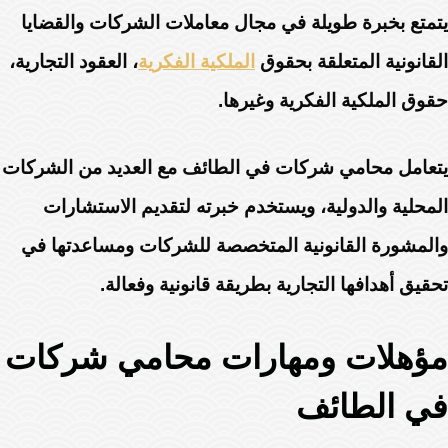
يتمتع بخبرة طويلة في مجال معاملات الشركات والقضايا
القانونية المتعلقة بحقوق
الملكية الفكرية
، العقود التجارية،
حقوق الملكية الفكرية وغيرها.
يتعامل محامي شركات في الطائف مع العديد من الشركات
المحلية والدولية، ويستخدم خبرته لتقديم الاستشارات
والمشورة القانونية المتخصصة للشركات ومساعدتها في
تحقيق أهدافها التجارية بطريقة قانونية وفعالة.
مؤهلات ومهارات محامي شركات
في الطائف