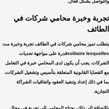
والتواصل بشكل فعال.
تجربة وخبرة محامي شركات في
الطائف
يتطلب تميز محامي شركات في الطائف تجربة وخبرة مت
solitaire lesquellesقدرة على مواجهة تحديات
الشركات. يجب أن يكون لدى المحامي خبرة في التعامل
مع القضايا القانونية المتعلقة بتأسيس وتشغيل الشركات،
بما في ذلك إعداد وتنفيذ العقود واتفاقيات الشراكة
التجارية.
بالإضافة إلى ذلك، يحتاج المحامي إلى تجربة في مجال