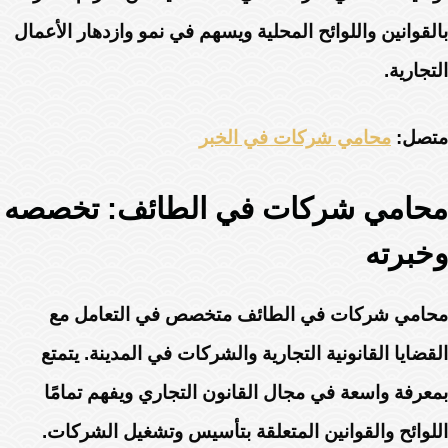
بالقوانين واللوائح المحلية ويسهم في نمو وازدهار الأعمال
التجارية.
متصل:
محامي شركات في الخبر
محامي شركات في الطائف: تخصصه
وخبرته
محامي شركات في الطائف متخصص في التعامل مع
القضايا القانونية التجارية والشركات في المدينة. يتمتع
بمعرفة واسعة في مجال القانون التجاري ويفهم تمامًا
اللوائح والقوانين المتعلقة بتأسيس وتشغيل الشركات.