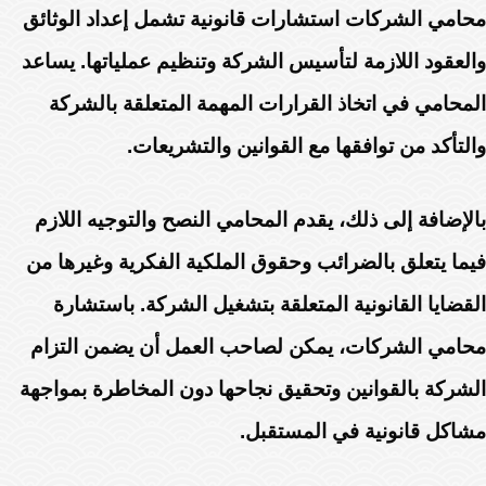
محامي الشركات استشارات قانونية تشمل إعداد الوثائق
والعقود اللازمة لتأسيس الشركة وتنظيم عملياتها. يساعد
المحامي في اتخاذ القرارات المهمة المتعلقة بالشركة
والتأكد من توافقها مع القوانين والتشريعات.
بالإضافة إلى ذلك، يقدم المحامي النصح والتوجيه اللازم
فيما يتعلق بالضرائب وحقوق الملكية الفكرية وغيرها من
القضايا القانونية المتعلقة بتشغيل الشركة. باستشارة
محامي الشركات، يمكن لصاحب العمل أن يضمن التزام
الشركة بالقوانين وتحقيق نجاحها دون المخاطرة بمواجهة
مشاكل قانونية في المستقبل.