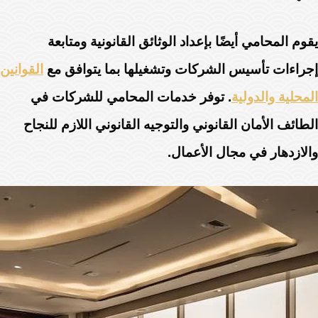
يقوم المحامي أيضًا بإعداد الوثائق القانونية ومتابعة
إجراءات تأسيس الشركات وتشغيلها بما يتوافق مع
القوانين
المحلية والدولية
. توفر خدمات المحامي للشركات في
الطائف الأمان القانوني والتوجيه القانوني اللازم للنجاح
والازدهار في مجال الأعمال.