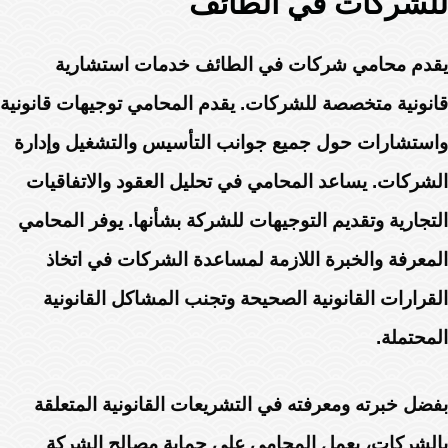
للشركات في الطائف
يقدم محامي شركات في الطائف خدمات استشارية
قانونية متخصصة للشركات. يقدم المحامي توجيهات قانونية
واستشارات حول جميع جوانب التأسيس والتشغيل وإدارة
الشركات. يساعد المحامي في تحليل العقود والاتفاقيات
التجارية وتقديم التوجيهات للشركة بشأنها. يوفر المحامي
المعرفة والخبرة اللازمة لمساعدة الشركات في اتخاذ
القرارات القانونية الصحيحة وتجنب المشاكل القانونية
المحتملة.
بفضل خبرته ومعرفته في التشريعات القانونية المتعلقة
بالشركات، يعمل المحامي على حماية مصالح الشركة