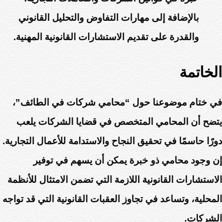
بالإضافة إلى مهارات التفاوض والتحليل القانوني
والقدرة على تقديم الاستشارات القانونية المهنية.
الخاتمة
في ختام موضوعنا حول “محامي شركات في الطائف”،
يتضح أن المحامي المتخصص في قضايا الشركات يلعب
دورًا حاسمًا في تحقيق النجاح والاستدامة للأعمال التجارية.
إن وجود محامي ذو خبرة يمكن أن يسهم في توفير
الاستشارات القانونية اللازمة التي تضمن الامتثال للأنظمة
المحلية، وتساعد في تجاوز العقبات القانونية التي قد تواجه
الشركات.