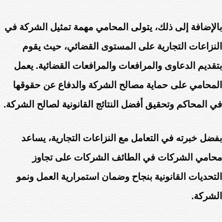
بالإضافة إلى ذلك، يتولى المحامي مهمة تمثيل الشركة في
النزاعات التجارية على المستوى القضائي، حيث يقوم
بتقديم الدعاوى والمرافعات والمرافعات القضائية. يعمل
المحامي على حماية مصالح الشركة والدفاع عن حقوقها
في المحاكم وتحقيق أفضل النتائج القانونية لصالح الشركة.
بفضل خبرته في التعامل مع النزاعات التجارية، يساعد
محامي الشركات في الطائف الشركات على تجاوز
التحديات القانونية بنجاح وضمان استمرارية العمل ونمو
الشركة.