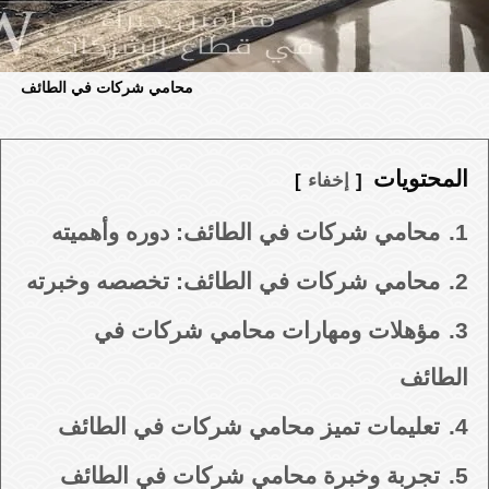
محامي شركات في الطائف
المحتويات
إخفاء
1.
محامي شركات في الطائف: دوره وأهميته
2.
محامي شركات في الطائف: تخصصه وخبرته
3.
مؤهلات ومهارات محامي شركات في
الطائف
4.
تعليمات تميز محامي شركات في الطائف
5.
تجربة وخبرة محامي شركات في الطائف