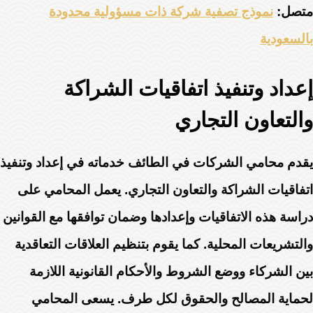
متصل:
نموذج تصفية شركة ذات مسؤولية محدودة
بالسعودية
إعداد وتنفيذ اتفاقيات الشراكة
والتعاون التجاري
يقدم محامي الشركات في الطائف خدماته في إعداد وتنفيذ
اتفاقيات الشراكة والتعاون التجاري. يعمل المحامي على
دراسة هذه الاتفاقيات وإعدادها وضمان توافقها مع القوانين
والتشريعات المحلية. كما يقوم بتنظيم العلاقات التعاقدية
بين الشركاء ووضع الشروط والأحكام القانونية اللازمة
لحماية المصالح والحقوق لكل طرف. يسعى المحامي