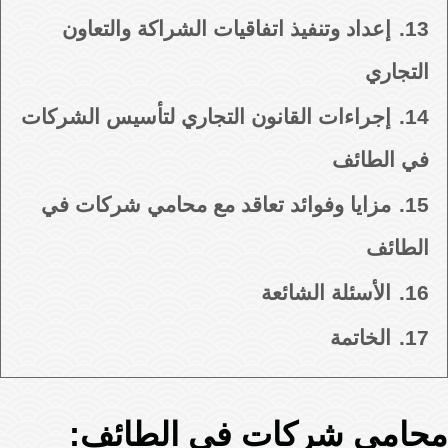
13.
إعداد وتنفيذ اتفاقيات الشراكة والتعاون
التجاري
14.
إجراءات القانون التجاري لتأسيس الشركات
في الطائف
15.
مزايا وفوائد تعاقد مع محامي شركات في
الطائف
16.
الأسئلة الشائعة
17.
الخاتمة
محامي شركات في الطائف: