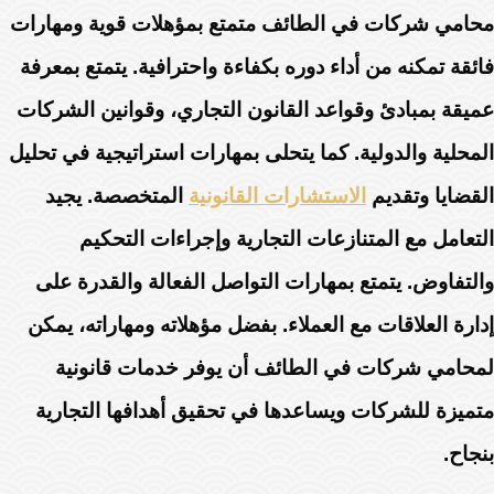
محامي شركات في الطائف متمتع بمؤهلات قوية ومهارات
فائقة تمكنه من أداء دوره بكفاءة واحترافية. يتمتع بمعرفة
عميقة بمبادئ وقواعد القانون التجاري، وقوانين الشركات
المحلية والدولية. كما يتحلى بمهارات استراتيجية في تحليل
القضايا وتقديم
الاستشارات القانونية
المتخصصة. يجيد
التعامل مع المتنازعات التجارية وإجراءات التحكيم
والتفاوض. يتمتع بمهارات التواصل الفعالة والقدرة على
إدارة العلاقات مع العملاء. بفضل مؤهلاته ومهاراته، يمكن
لمحامي شركات في الطائف أن يوفر خدمات قانونية
متميزة للشركات ويساعدها في تحقيق أهدافها التجارية
بنجاح.