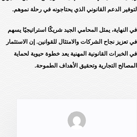
لتوفير الدعم القانوني الذي يحتاجونه في رحلة نموهم.
في النهاية، يمثل المحامي الجيد شريكًا استراتيجيًا يسهم
في تعزيز نجاح الشركات والامتثال للقوانين. إن الاستثمار
في الخبرات القانونية المهنية يعد خطوة حيوية لحماية
المصالح التجارية وتحقيق الأهداف الطموحة.