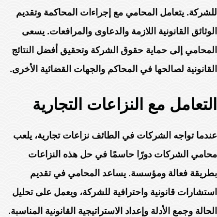
للشركة. يتعامل المحامي مع إجراءات المحاكمة وتقديم
الوثائق القانونية اللازمة والدعاوى والمرافعات. يسعى
المحامي إلى حماية حقوق الشركة وتحقيق أفضل النتائج
القانونية لصالحها في المحاكم والجهات القضائية الأخرى.
التعامل مع النزاعات التجارية
عندما تواجه الشركات في الطائف نزاعات تجارية، يلعب
محامي الشركات دورًا حاسمًا في حل هذه النزاعات
بطريقة فعالة ومؤسسة. يساعد المحامي في تقديم
استشارات قانونية واحترافية للشركة، ويعمل على تحليل
الحالة وجمع الأدلة وإعداد الاستراتيجية القانونية المناسبة.