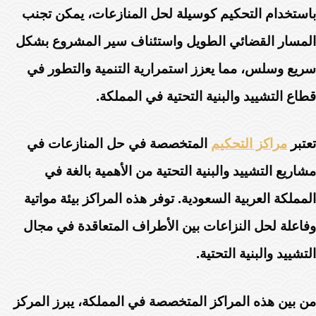
باستخدام التحكيم كوسيلة لحل المنازعات، يمكن تجنب
المسار القضائي الطويل واستئناف سير المشروع بشكل
سريع وسلس، مما يعزز استمرارية التنمية والتطور في
قطاع التشييد والبنية التحتية في المملكة.
تعتبر
مراكز التحكيم
المتخصصة في حل المنازعات في
مشاريع التشييد والبنية التحتية من الأهمية بالغة في
المملكة العربية السعودية. توفر هذه المراكز بيئة مواتية
وفاعلة لحل النزاعات بين الأطراف المتعاقدة في مجال
التشييد والبنية التحتية.
من بين هذه المراكز المتخصصة في المملكة، يبرز المركز