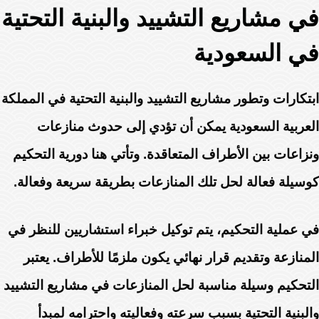
في مشاريع التشييد والبنية التحتية
في السعودية
ابتكارات وتطور مشاريع التشييد والبنية التحتية في المملكة
العربية السعودية يمكن أن تؤدي إلى حدوث منازعات
ونزاعات بين الأطراف المتعاقدة. وتأتي هنا دورية التحكيم
كوسيلة فعالة لحل تلك المنازعات بطريقة سريعة وفعالة.
في عملية التحكيم، يتم توكيل خبراء استشاريين للنظر في
المنازعة وتقديم قرار نهائي يكون ملزمًا للأطراف. يعتبر
التحكيم وسيلة مناسبة لحل المنازعات في مشاريع التشييد
والبنية التحتية بسبب سرعته وفعاليته واحترامه لمبدأ