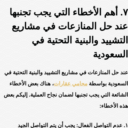
٧. أهم الأخطاء التي يجب تجنبها
عند حل المنازعات في مشاريع
التشييد والبنية التحتية في
السعودية
عند حل المنازعات في مشاريع التشييد والبنية التحتية في
السعودية بواسطة
محامي عقارات
، هناك بعض الأخطاء
الشائعة التي يجب تجنبها لضمان نجاح العملية. إليكم بعض
هذه الأخطاء:
١.
عدم التواصل الفعال:
يجب أن يتم التواصل الجيد