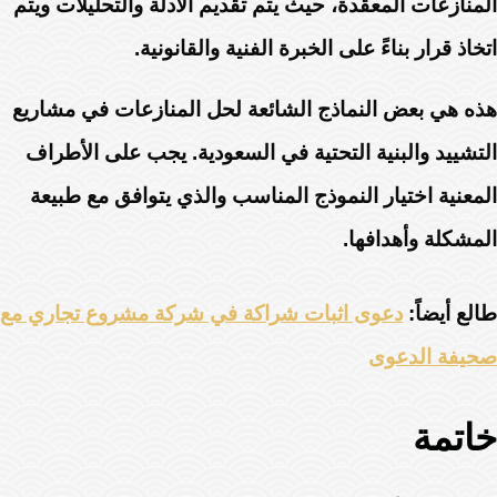
المنازعات المعقدة، حيث يتم تقديم الأدلة والتحليلات ويتم
اتخاذ قرار بناءً على الخبرة الفنية والقانونية.
هذه هي بعض النماذج الشائعة لحل المنازعات في مشاريع
التشييد والبنية التحتية في السعودية. يجب على الأطراف
المعنية اختيار النموذج المناسب والذي يتوافق مع طبيعة
المشكلة وأهدافها.
طالع أيضاً:
دعوى اثبات شراكة في شركة مشروع تجاري مع
صحيفة الدعوى
خاتمة