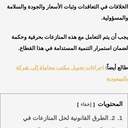
الخلافات في التعاقدات وثبات الأسعار والجودة والسلامة
والمسؤولية.
يجب أن يتم التعامل مع هذه المنازعات بحرفية وحكمة
لضمان استمرار التنمية المستدامة في هذا القطاع.
طالع أيضاً:
اجراءات تحويل مكتب محاماة إلى شركة
بالسعودية
المحتويات
إخفاء
1.
2. الطرق القانونية لحل المنازعات في