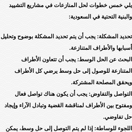
يلي خمس خطوات لحل المنازعات في مشاريع التشييد
والبنية التحتية في السعودية:
تحديد المشكلة: يجب أن يتم تحديد المشكلة بوضوح وتحليل
أسبابها والأطراف المتنازعة.
البحث عن الحل الوسط: يجب أن تتعاون الأطراف
المتنازعة للوصول إلى حل وسط يرضي كل الأطراف
ويحقق المصلحة المشتركة.
التواصل والتفاوض: يجب أن يكون هناك تواصل فعال
ومفتوح بين الأطراف لمناقشة القضية وتبادل الآراء وإيجاد
حل تفاوضي.
اللجوء للوساطة: إذا لم يتم التوصل إلى حل وسط، يمكن