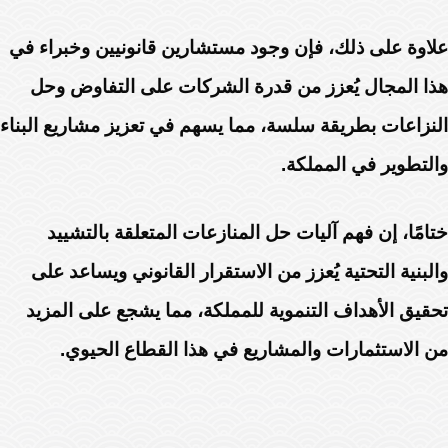
علاوة على ذلك، فإن وجود مستشارين قانونيين وخبراء في
هذا المجال يُعزز من قدرة الشركات على التفاوض وحل
النزاعات بطريقة سلسة، مما يسهم في تعزيز مشاريع البناء
والتطوير في المملكة.
ختامًا، إن فهم آليات حل المنازعات المتعلقة بالتشييد
والبنية التحتية يُعزز من الاستقرار القانوني ويساعد على
تحقيق الأهداف التنموية للمملكة، مما يشجع على المزيد
من الاستثمارات والمشاريع في هذا القطاع الحيوي.