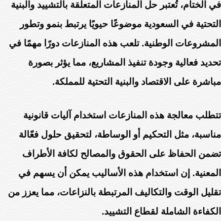
في الختام، تُعتبر حل المنازعات المتعلقة بالتشييد والبنية
التحتية في السعودية موضوعًا حيويًا يرتبط بنمو وتطور
المشروعات الوطنية. تلعب هذه المنازعات دورًا مهمًا في
تحديد فعالية وجودة تنفيذ المشاريع، مما يؤثر بصورة
مباشرة على الاقتصاد والبنية التحتية للمملكة.
تتطلب معالجة هذه المنازعات استخدام آليات قانونية
مناسبة، مثل التحكيم أو الوساطة، لتحقيق حلول فعّالة
تضمن الحفاظ على الحقوق والمصالح لكافة الأطراف
المعنية. إن استخدام هذه الأساليب يمكن أن يسهم في
تقليل الوقت والتكاليف المرتبطة بالنزاعات، مما يعزز من
الكفاءة الشاملة لقطاع التشييد.