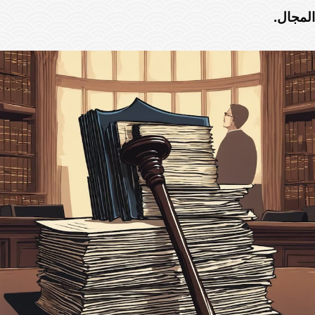
المجال.