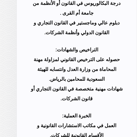
درجة البكالوريوس في القانون أو الأنظمة من
جامعة أم القرى .
دبلوم عالي وماجستير في القانون التجاري و
القانون الدولي وأنظمة الشركات.
التراخيص والشهادات:
حصوله على الترخيص القانوني لمزاولة مهنة
المحاماة من وزارة العدل وانتسابه للهيئة
السعودية للمحامين بالرياض.
شهادات مهنية متخصصة في القانون التجاري أو
قانون الشركات.
الخبرة العملية:
العمل في مكاتب الاستشارات القانونية و
الأقسام القانونية للشركات.