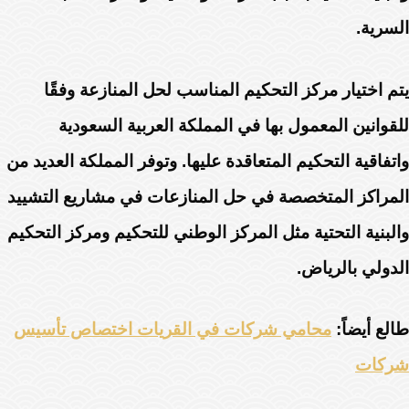
السرية.
يتم اختيار مركز التحكيم المناسب لحل المنازعة وفقًا
للقوانين المعمول بها في المملكة العربية السعودية
واتفاقية التحكيم المتعاقدة عليها. وتوفر المملكة العديد من
المراكز المتخصصة في حل المنازعات في مشاريع التشييد
والبنية التحتية مثل المركز الوطني للتحكيم ومركز التحكيم
الدولي بالرياض.
طالع أيضاً:
محامي شركات في القريات اختصاص تأسيس
شركات