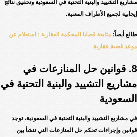
مشاريع التشييد والبنية التحتية في السعودية وتحقيق نتائج
إيجابية لجميع الأطراف المعنية.
طالع أيضاً:
متابعة قضايا المحكمة العقارية : استعلام عن
موعد قضية عقارية
8. قوانين حل المنازعات في
مشاريع التشييد والبنية التحتية في
السعودية
في مشاريع التشييد والبنية التحتية في السعودية، توجد
قوانين وإجراءات تحكم حل المنازعات التي تنشأ بين