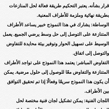
قرار بشأنه. يعتبر التحكيم طريقة فعالة لحل المنازعات
بطريقة نهائية وملزمة للأطراف المعنية.
الوساطة: يشارك في هذا النموذج خبير يساعد الأطراف
المتنازعة على التوصل إلى حل وسط يرضي الجميع. يعمل
الوسيط على تسهيل الحوار وتوفير بيئة محايدة للتفاوض
والتوصل إلى اتفاق.
التفاوض المباشر: يعتمد هذا النموذج على تواجد الأطراف
المتنازعة والتفاوض معًا للوصول إلى حلول مرضية. يمكن
أن يكون هذا النموذج سريعًا وفعالًا إذا تم تحقيق التوافق
بين الأطراف.
اللجان الفنية: يمكن تشكيل لجان فنية مختصة لحل