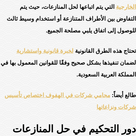
الخارجية
التي يتم اتباعها لحل المنازعات، حيث يتم
التفاوض بين الأطراف المتنازعة أو استخدام وسيط ثالث
للوصول إلى اتفاق يلبي مصلحة الجميع.
تحتاج هذه الطرق القانونية
لخبرة قانونية واستشارية
لضمان تنفيذها بشكل صحيح وفقًا للقوانين المعمول بها في
المملكة العربية السعودية.
طالع أيضاً:
محامي شركات في الهفوف اختصاص تأسيس
شركات ونزاعاتها
دور التحكيم في حل المنازعات