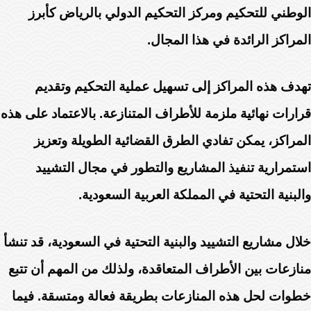
الوطني للتحكيم ومركز التحكيم الدولي بالرياض كأبرز
المراكز الرائدة في هذا المجال.
تهدف هذه المراكز إلى تسهيل عملية التحكيم وتقديم
قرارات نهائية ملزمة للأطراف المتنازعة. بالاعتماد على هذه
المراكز، يمكن تفادي الطرق القضائية الطويلة وتعزيز
استمرارية تنفيذ المشاريع والتطور في مجال التشييد
والبنية التحتية في المملكة العربية السعودية.
خلال مشاريع التشييد والبنية التحتية في السعودية، قد تنشأ
منازعات بين الأطراف المتعاقدة، ولذلك من المهم أن تتبع
خطوات لحل هذه المنازعات بطريقة فعالة ومتسقة. فيما