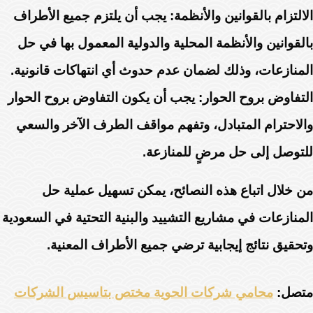
الالتزام بالقوانين والأنظمة: يجب أن يلتزم جميع الأطراف
بالقوانين والأنظمة المحلية والدولية المعمول بها في حل
المنازعات، وذلك لضمان عدم حدوث أي انتهاكات قانونية.
التفاوض بروح الحوار: يجب أن يكون التفاوض بروح الحوار
والاحترام المتبادل، وتفهم مواقف الطرف الآخر والسعي
للتوصل إلى حل مرضٍ للمنازعة.
من خلال اتباع هذه النصائح، يمكن تسهيل عملية حل
المنازعات في مشاريع التشييد والبنية التحتية في السعودية
وتحقيق نتائج إيجابية ترضي جميع الأطراف المعنية.
متصل:
محامي شركات الحوية مختص بتاسيس الشركات