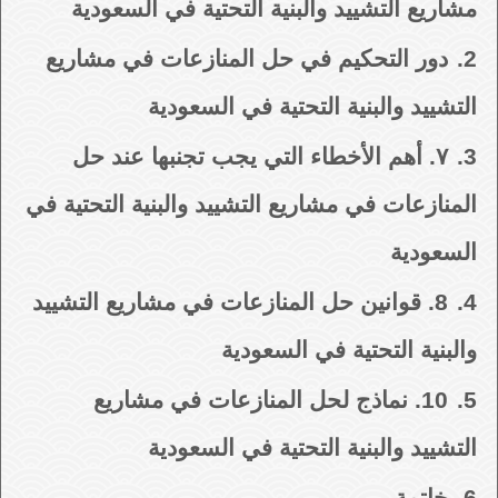
مشاريع التشييد والبنية التحتية في السعودية
2.
دور التحكيم في حل المنازعات في مشاريع
التشييد والبنية التحتية في السعودية
3.
٧. أهم الأخطاء التي يجب تجنبها عند حل
المنازعات في مشاريع التشييد والبنية التحتية في
السعودية
4.
8. قوانين حل المنازعات في مشاريع التشييد
والبنية التحتية في السعودية
5.
10. نماذج لحل المنازعات في مشاريع
التشييد والبنية التحتية في السعودية
6.
خاتمة