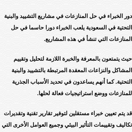
دور الخبراء في حل المنازعات في مشاريع التشييد والبنية
التحتية في السعودية يلعب الخبراء دورا حاسما في حل
المنازعات التي تنشأ في هذه المشاريع.
حيث يتمتعون بالمعرفة والخبرة اللازمة لتحليل وتقييم
المشاكل والنزاعات المعقدة المرتبطة بالتشييد والبنية
التحتية. كما أنهم يساعدون في تحديد الأسباب الجذرية
للمنازعات ووضع استراتيجيات فعالة لحلها.
قد يتم تعيين خبراء مستقلين لتوفير تقارير تقنية وتقديرات
تكاليف وتقييمات التأثير البيئي وجميع العوامل الأخرى التي