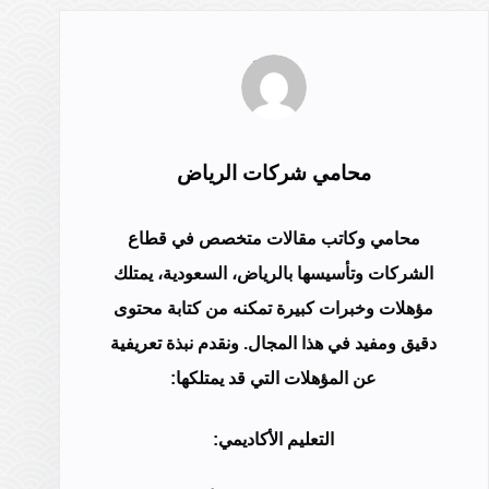
محامي شركات الرياض
محامي وكاتب مقالات متخصص في قطاع
الشركات وتأسيسها بالرياض، السعودية، يمتلك
مؤهلات وخبرات كبيرة تمكنه من كتابة محتوى
دقيق ومفيد في هذا المجال. ونقدم نبذة تعريفية
عن المؤهلات التي قد يمتلكها:
التعليم الأكاديمي: