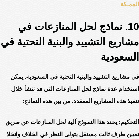
المملكة
10. نماذج لحل المنازعات في
مشاريع التشييد والبنية التحتية في
السعودية
في مشاريع التشييد والبنية التحتية في السعودية، يمكن
استخدام عدة نماذج لحل المنازعات التي قد تنشأ خلال
تنفيذ هذه المشاريع المعقدة. من بين هذه النماذج:
التحكيم: يحدد هذا النموذج آلية لحل المنازعات عن طريق
تعيين طرف ثالث مستقل يتولى النظر في الخلاف واتخاذ