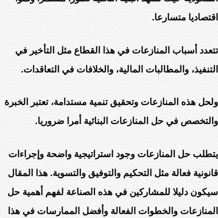
اقتصاديا متسارعا.
تتعدد أسباب المنازعات في هذا القطاع مثل التأخير في
التنفيذ، والمطالبات المالية، والخلافات في التعاقدات.
ولحل هذه المنازعات وتحقيق تنمية مستدامة، تعتبر الخبرة
والتخصص في حل المنازعات البنائية أمرا ضروريا.
يتطلب حل المنازعات وجود استراتيجية واضحة وإجراءات
قانونية فعالة مثل التحكيم والتوفيق والتسوية. هذا المقال
سيكون دليلا للمشاركين في هذه الصناعة لفهم أهمية حل
المنازعات والخطوات الفعالة وأفضل الممارسات في هذا