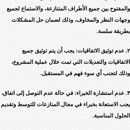
والمفتوح بين جميع الأطراف المتنازعة، والاستماع لجميع
وجهات النظر والمخاوف، وذلك لضمان حل المشكلات
بطريقة سلسة.
٢.
عدم توثيق الاتفاقيات:
يجب أن يتم توثيق جميع
الاتفاقيات والتعديلات التي تمت خلال عملية المشروع،
وذلك لتجنب أي سوء فهم في المستقبل.
٣.
عدم استشارة الخبراء:
في حالة عدم التوصل إلى اتفاق،
يجب الاستعانة بخبراء في مجال المنازعات للتوسط وتقديم
الحلول المناسبة.