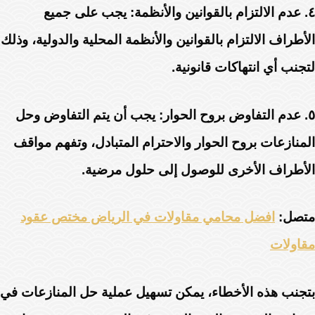
٤.
عدم الالتزام بالقوانين والأنظمة:
يجب على جميع
الأطراف الالتزام بالقوانين والأنظمة المحلية والدولية، وذلك
لتجنب أي انتهاكات قانونية.
٥.
عدم التفاوض بروح الحوار:
يجب أن يتم التفاوض وحل
المنازعات بروح الحوار والاحترام المتبادل، وتفهم مواقف
الأطراف الأخرى للوصول إلى حلول مرضية.
متصل:
افضل محامي مقاولات في الرياض مختص عقود
مقاولات
بتجنب هذه الأخطاء، يمكن تسهيل عملية حل المنازعات في