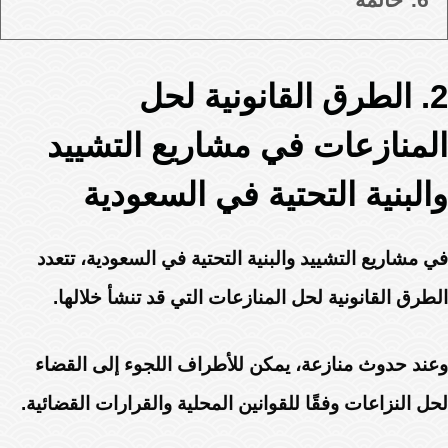
2. الطرق القانونية لحل
المنازعات في مشاريع التشييد
والبنية التحتية في السعودية
في مشاريع التشييد والبنية التحتية في السعودية، تتعدد
الطرق القانونية لحل المنازعات التي قد تنشأ خلالها.
وعند حدوث منازعة، يمكن للأطراف اللجوء إلى القضاء
لحل النزاعات وفقًا للقوانين المحلية والقرارات القضائية.