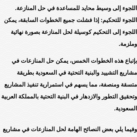
اللجوء إلى وسيط محايد للمساعدة في حل المنازعة.
اللجوء للتحكيم: إذا فشلت جميع الخطوات السابقة، يمكن
اللجوء إلى التحكيم كوسيلة لحل المنازعة بصورة نهائية
وملزمة.
بإتباع هذه الخطوات الخمس، يمكن حل المنازعات في
مشاريع التشييد والبنية التحتية في السعودية بطريقة
متسقة ومنصفة، مما يسهم في استمرارية تنفيذ المشاريع
وتحقيق التطور والازدهار في البنية التحتية بالمملكة العربية
السعودية.
وفيما يلي بعض النصائح الهامة لحل المنازعات في مشاريع