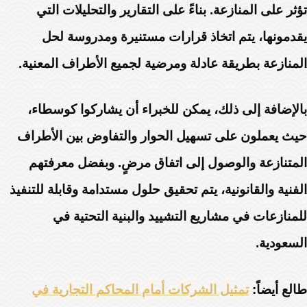
تؤثر على المنازعة. بناءً على التقارير والتحليلات التي
يقدمونها، يتم اتخاذ قرارات مستنيرة ومدروسة لحل
المنازعة بطريقة عادلة ومرضية لجميع الأطراف المعنية.
بالإضافة إلى ذلك، يمكن للخبراء أن يشاركوا كوسطاء،
حيث يعملون على تسهيل الحوار والتفاوض بين الأطراف
المتنازعة والوصول إلى اتفاق مرضٍ. وبفضل معرفتهم
الفنية والقانونية، يتم تحقيق حلول مستدامة وقابلة للتنفيذ
للمنازعات في مشاريع التشييد والبنية التحتية في
السعودية.
طالع أيضاً:
تمثيل الشركات أمام المحاكم التجارية في