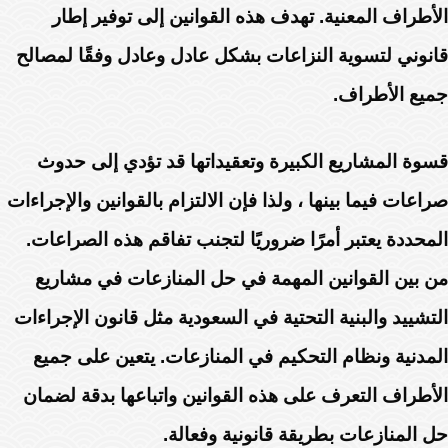
الأطراف المعنية. تهدف هذه القوانين إلى توفير إطار
قانوني لتسوية النزاعات بشكل عادل وعادل وفقًا لمصالح
جميع الأطراف.
قسوة المشاريع الكبيرة وتعقيداتها قد تؤدي إلى حدوث
صراعات فيما بينها ، ولذا فإن الالتزام بالقوانين والإجراءات
المحددة يعتبر أمرًا ضروريًا لتجنب تفاقم هذه الصراعات.
من بين القوانين المهمة في حل المنازعات في مشاريع
التشييد والبنية التحتية في السعودية مثل قانون الإجراءات
المدنية ونظام التحكيم في المنازعات. يتعين على جميع
الأطراف التعرف على هذه القوانين واتباعها بدقة لضمان
حل المنازعات بطريقة قانونية وفعالة.