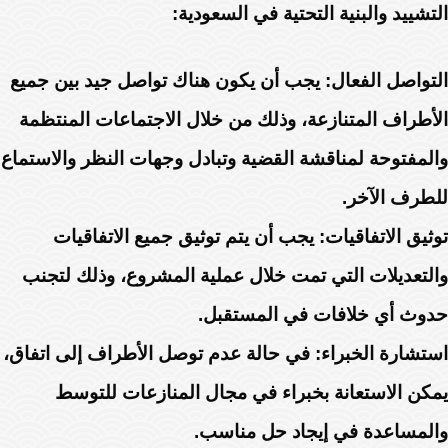
التشييد والبنية التحتية في السعودية:
التواصل الفعال: يجب أن يكون هناك تواصل جيد بين جميع
الأطراف المتنازعة، وذلك من خلال الاجتماعات المنتظمة
والمفتوحة لمناقشة القضية وتبادل وجهات النظر والاستماع
للطرف الآخر.
توثيق الاتفاقيات: يجب أن يتم توثيق جميع الاتفاقيات
والتعديلات التي تمت خلال عملية المشروع، وذلك لتجنب
حدوث أي خلافات في المستقبل.
استشارة الخبراء: في حالة عدم توصل الأطراف إلى اتفاق،
يمكن الاستعانة بخبراء في مجال المنازعات للتوسط
والمساعدة في إيجاد حل مناسب.