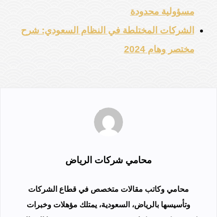
مسؤولية محدودة
الشركات المختلطة في النظام السعودي: شرح
مختصر وهام 2024
محامي شركات الرياض
محامي وكاتب مقالات متخصص في قطاع الشركات
وتأسيسها بالرياض، السعودية، يمتلك مؤهلات وخبرات