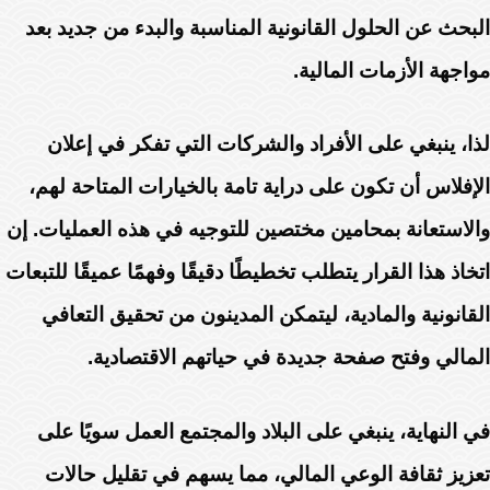
البحث عن الحلول القانونية المناسبة والبدء من جديد بعد
مواجهة الأزمات المالية.
لذا، ينبغي على الأفراد والشركات التي تفكر في إعلان
الإفلاس أن تكون على دراية تامة بالخيارات المتاحة لهم،
والاستعانة بمحامين مختصين للتوجيه في هذه العمليات. إن
اتخاذ هذا القرار يتطلب تخطيطًا دقيقًا وفهمًا عميقًا للتبعات
القانونية والمادية، ليتمكن المدينون من تحقيق التعافي
المالي وفتح صفحة جديدة في حياتهم الاقتصادية.
في النهاية، ينبغي على البلاد والمجتمع العمل سويًا على
تعزيز ثقافة الوعي المالي، مما يسهم في تقليل حالات