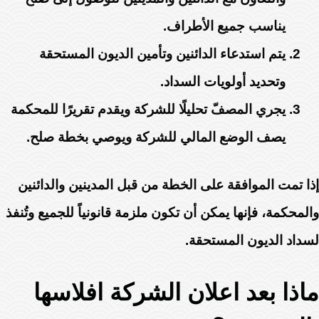
يناسب جميع الأطراف.
يتم استدعاء الدائنين وتأمين الديون المستحقة
وتحديد أولويات السداد.
يجري المصفّ تحليلًا للشركة ويقدم تقريرًا للمحكمة
يصف الوضع المالي للشركة ويوصي بخطة صلح.
إذا تمت الموافقة على الخطة من قبل المدينين والدائنين
والمحكمة، فإنها يمكن أن تكون ملزمة قانونياً للجميع وتُنفذ
لسداد الديون المستحقة.
ماذا بعد اعلان الشركة افلاسها