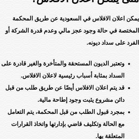
يمكن اعلان الافلاس في السعودية عن طريق المحكمة
المختصة في حالة وجود عجز مالي وعدم قدرة الشركة أو
الفرد على سداد ديونه.
وتعتبر الديون المستحقة والمتأخرة والغير قادرة على
السداد بمثابة أسباب رئيسية لاعلان الافلاس.
قد يتم اعلان الافلاس أيضًا عن طريق طلب من قبل
دائن مشروع يثبت وجود إطاحة مالية.
بمجرد قبول الطلب من قبل المحكمة، يتم التعامل
مع الحالة وتكليف قاضي بإدارتها واتخاذ القرارات
المتعلقة بها.