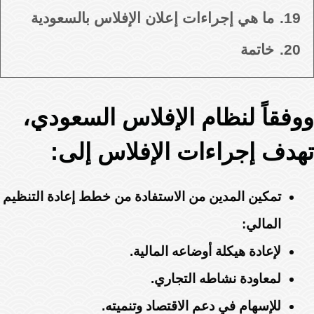
19.
ما هي إجراءات إعلان الإفلاس بالسعودية
20.
خاتمة
ووفقاً لنظام الإفلاس السعودي،
تهدف إجراءات الإفلاس إلى:
تمكين المدين من الاستفادة من خطط إعادة التنظيم
المالي:
لإعادة هيكلة أوضاعه المالية.
لمعاودة نشاطه التجاري.
للإسهام في دعم الاقتصاد وتنميته.