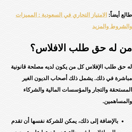
طالع أيضاً:
الامتياز التجاري في السعودية : المميزات
والشروط والمزيد
من له حق طلب الافلاس؟
له حق طلب الإفلاس كل من يكون لديه مصلحة قانونية
مباشرة في ذلك. يشمل ذلك أصحاب الديون الغير
المستحقة والتجار والمؤسسات المالية والشركاء
والمساهمين.
بالإضافة إلى ذلك، يمكن للشركة نفسها أن تقدم