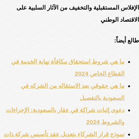
الإفلاس المستقبلية والتخفيف من الآثار السلبية على
الاقتصاد الوطني
طالع أيضاً:
ما هي شروط استحقاق مكافأة نهاية الخدمة في
القطاع الخاص 2024
ما هي حقوقي بعد الاستقاله من الشركه في
السعودية بالتفصيل
دعوى إثبات شراكة في عقار بالسعودية: الإجراءات
والشروط 2024
نموذج قرار الشركاء بتعديل عقد تأسيس شركة ذات