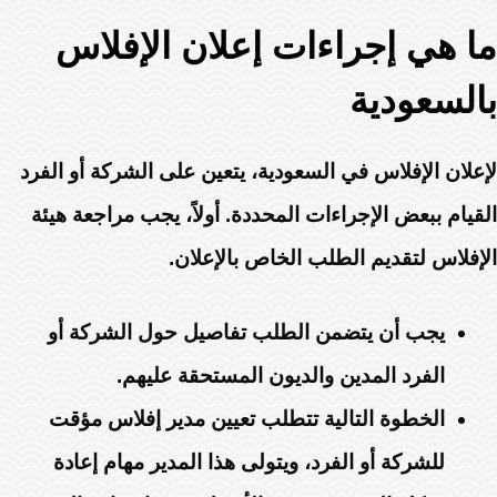
ما هي إجراءات إعلان الإفلاس
بالسعودية
لإعلان الإفلاس في السعودية، يتعين على الشركة أو الفرد
القيام ببعض الإجراءات المحددة. أولاً، يجب مراجعة هيئة
الإفلاس لتقديم الطلب الخاص بالإعلان.
يجب أن يتضمن الطلب تفاصيل حول الشركة أو
الفرد المدين والديون المستحقة عليهم.
الخطوة التالية تتطلب تعيين مدير إفلاس مؤقت
للشركة أو الفرد، ويتولى هذا المدير مهام إعادة