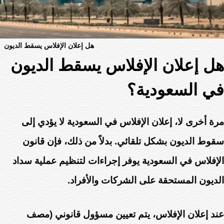
هل إعلان الإفلاس يسقط الديون
هل إعلان الإفلاس يسقط الديون
في السعودية؟
مرة أخرى لا، إعلان الإفلاس في السعودية لا يؤدي إلى
سقوط الديون بشكل تلقائي. بدلاً من ذلك، فإن قانون
الإفلاس في السعودية يوفر إجراءات لتنظيم عملية سداد
الديون المستحقة على الشركات والأفراد.
عند إعلان الإفلاس، يتم تعيين مسؤول قانوني (مصف