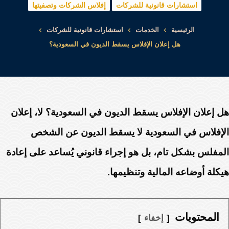
استشارات قانونية للشركات
إفلاس الشركات وتصفيتها
الرئيسية
الخدمات
استشارات قانونية للشركات
هل إعلان الإفلاس يسقط الديون في السعودية؟
هل إعلان الإفلاس يسقط الديون في السعودية؟ لا، إعلان
الإفلاس في السعودية لا يسقط الديون عن الشخص
المفلس بشكل تام، بل هو إجراء قانوني يُساعد على إعادة
هيكلة أوضاعه المالية وتنظيمها.
المحتويات
إخفاء