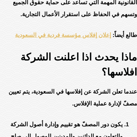
القانونية المهمة التي تساعد على حماية حقوق الجميع
وتسهم في الحفاظ على استقرار الأعمال التجارية.
طالع أيضاً:
إعلان إفلاس مؤسسة فردية في السعودية
ماذا يحدث اذا اعلنت الشركة
افلاسها؟
عندما تعلن الشركة عن إفلاسها في السعودية، يتم تعيين
مصفّ لإدارة عملية الإفلاس.
يكون دور المصفّ هو تقييم وإدارة أصول الشركة
والتعاون مع الدائنين والمدينين للوصول إلى صلح