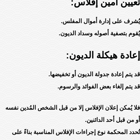
تعيين أمين إفلاس:
يُشرف على إدارة أموال المفلس.
يُقوم بتصفية أصوله وسداد الديون.
إعادة هيكلة الديون:
قد يتم إعادة جدولة الديون أو تخفيضها.
قد يتم إلغاء بعض الفوائد والرسوم.
فلا يُمكن إعلان الإفلاس إلا من قبل الشخص المُدين نفسه
أو من قبل أحد الدائنين.
تُحدد المحكمة نوع إجراءات الإفلاس المناسبة بناءً على