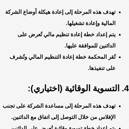
تهدف هذه المرحلة إلى إعادة هيكلة أوضاع الشركة
المالية وإعادة تشغيلها.
يتم إعداد خطة إعادة تنظيم مالي تُعرض على
الدائنين للموافقة عليها.
تُقر المحكمة خطة إعادة التنظيم المالي وتُشرف
على تنفيذها.
4. التسوية الوقائية (اختياري):
تهدف هذه المرحلة إلى مساعدة الشركة على تجنب
الإفلاس من خلال التوصل إلى اتفاق مع الدائنين.
يتم إعداد خطة تسوية وقائية تُعرض على الدائنين