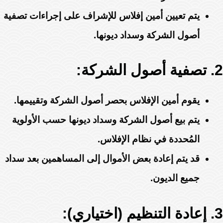
يتم تعيين أمين إفلاس للإشراف على إجراءات تصفية
أصول الشركة وسداد ديونها.
2. تصفية أصول الشركة:
يقوم أمين الإفلاس بحصر أصول الشركة وتقييمها.
يتم بيع أصول الشركة وسداد ديونها حسب الأولوية
المُحددة في نظام الإفلاس.
قد يتم إعادة بعض الأموال إلى المساهمين بعد سداد
جميع الديون.
3. إعادة التنظيم (اختياري):