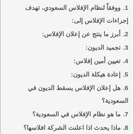
1.
ووفقاً لنظام الإفلاس السعودي، تهدف
إجراءات الإفلاس إلى:
2.
أبرز ما ينتج عن إعلان الإفلاس:
3.
تجميد الديون:
4.
تعيين أمين إفلاس:
5.
إعادة هيكلة الديون:
6.
هل إعلان الإفلاس يسقط الديون في
السعودية؟
7.
ما هو نظام الإفلاس في السعودية؟
8.
ماذا يحدث اذا اعلنت الشركة افلاسها؟