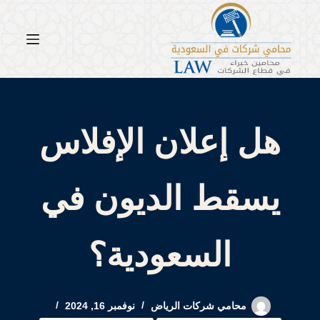
لتجاوز
لى
لمحتوى
هل إعلان الإفلاس
يسقط الديون في
السعودية؟
محامي شركات الرياض
نوفمبر 16, 2024