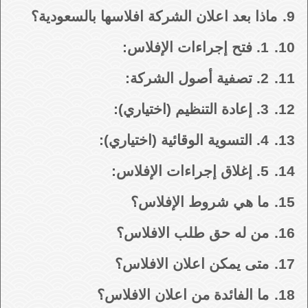
9.
ماذا بعد اعلان الشركة افلاسها بالسعودية؟
10.
1. فتح إجراءات الإفلاس:
11.
2. تصفية أصول الشركة:
12.
3. إعادة التنظيم (اختياري):
13.
4. التسوية الوقائية (اختياري):
14.
5. إغلاق إجراءات الإفلاس:
15.
ما هي شروط الإفلاس؟
16.
من له حق طلب الافلاس؟
17.
متى يمكن اعلان الافلاس؟
18.
ما الفائدة من اعلان الافلاس؟