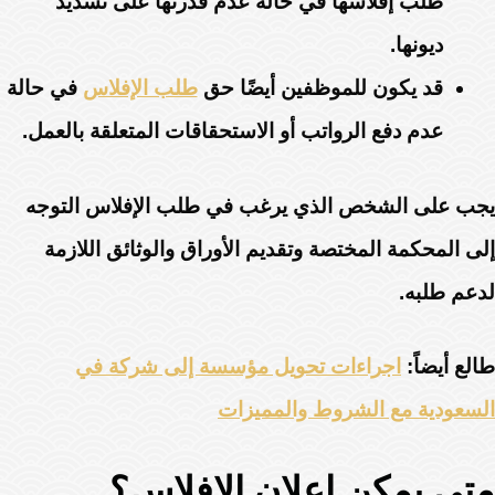
طلب إفلاسها في حالة عدم قدرتها على تسديد
ديونها.
قد يكون للموظفين أيضًا حق
طلب الإفلاس
في حالة
عدم دفع الرواتب أو الاستحقاقات المتعلقة بالعمل.
يجب على الشخص الذي يرغب في طلب الإفلاس التوجه
إلى المحكمة المختصة وتقديم الأوراق والوثائق اللازمة
لدعم طلبه.
طالع أيضاً:
اجراءات تحويل مؤسسة إلى شركة في
السعودية مع الشروط والمميزات
متى يمكن اعلان الافلاس؟