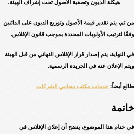
هيكلة الديون وتصفية الأصول تحت إشراف الهيئة.
من ثم، يتم تقدير قيمة الأصول وتوزيع الديون على الدائنين
وفقًا لترتيب الأولويات المحددة بموجب قانون الإفلاس.
في النهاية، يتم إصدار قرار الإفلاس النهائي من قبل الهيئة
ويتم الإعلان عنه في الجريدة الرسمية.
طالع أيضاً:
خدمات مكتب محامي الشركات
خاتمة
في ختام هذا الموضوع، يتضح أن إعلان الإفلاس في