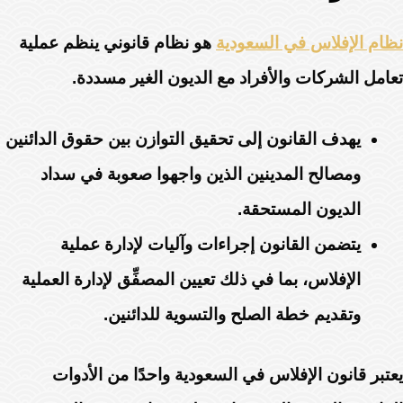
نظام الإفلاس في السعودية
هو نظام قانوني ينظم عملية
تعامل الشركات والأفراد مع الديون الغير مسددة.
يهدف القانون إلى تحقيق التوازن بين حقوق الدائنين
ومصالح المدينين الذين واجهوا صعوبة في سداد
الديون المستحقة.
يتضمن القانون إجراءات وآليات لإدارة عملية
الإفلاس، بما في ذلك تعيين المصفِّق لإدارة العملية
وتقديم خطة الصلح والتسوية للدائنين.
يعتبر قانون الإفلاس في السعودية واحدًا من الأدوات