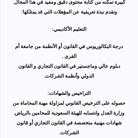
كبيرة تمكنه من كتابة محتوى دقيق ومفيد في هذا المجال.
ونقدم نبذة تعريفية عن المؤهلات التي قد يمتلكها:
التعليم الأكاديمي:
درجة البكالوريوس في القانون أو الأنظمة من جامعة أم
القرى .
دبلوم عالي وماجستير في القانون التجاري و القانون
الدولي وأنظمة الشركات.
التراخيص والشهادات:
حصوله على الترخيص القانوني لمزاولة مهنة المحاماة من
وزارة العدل وانتسابه للهيئة السعودية للمحامين بالرياض.
شهادات مهنية متخصصة في القانون التجاري أو قانون
الشركات.