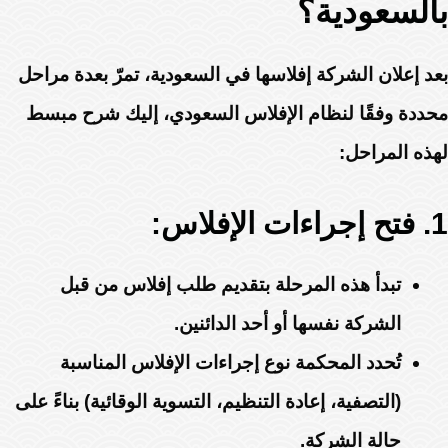
بالسعودية؟
بعد إعلان الشركة إفلاسها في السعودية، تمرّ بعدة مراحل
محددة وفقًا لنظام الإفلاس السعودي، إليك شرح مبسط
لهذه المراحل:
1. فتح إجراءات الإفلاس:
تبدأ هذه المرحلة بتقديم طلب إفلاس من قبل
الشركة نفسها أو أحد الدائنين.
تُحدد المحكمة نوع إجراءات الإفلاس المناسبة
(التصفية، إعادة التنظيم، التسوية الوقائية) بناءً على
حالة الشركة.