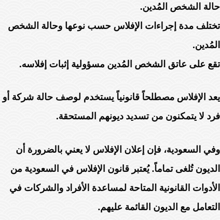
حالة الشخص المُدين.
تختلف مدة إجراءات الإفلاس حسب نوعها وحالة الشخص
المُدين.
تقع على عاتق الشخص المُدين مسؤولية إثبات إفلاسه.
يعد الإفلاس مصطلحاً قانونياً يستخدم لوصف حالة شركة أو
فرد لا يتمكنون من تسديد ديونهم المستحقة.
وفي السعودية، فإن إعلان الإفلاس لا يعني بالضرورة أن
الديون تُلغى تماماً. يُعتبر قانون الإفلاس في السعودية من
الأدوات القانونية المتاحة لمساعدة الأفراد والشركات في
التعامل مع الديون القائمة عليهم.