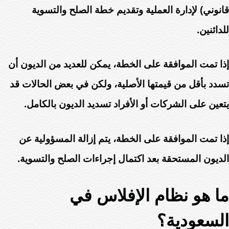
قانوني) لإدارة العملية وتقديم خطة الصلح والتسوية
للدائنين.
إذا تمت الموافقة على الخطة، يمكن للعديد من الديون أن
تسدد بأقل من قيمتها الأصلية، ولكن في بعض الحالات قد
يتعين على الشركات أو الأفراد تسديد الديون بالكامل.
إذا تمت الموافقة على الخطة، يتم إزالة المسؤولية عن
الديون المستحقة بعد اكتمال إجراءات الصلح والتسوية.
ما هو نظام الإفلاس في
السعودية؟