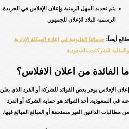
يتم تحديد المهل الزمنية وإعلان الإفلاس في الجريدة
الرسمية للبلاد للإعلان للجمهور.
طالع أيضاً:
خدماتنا القانونية في إعادة الهيكلة الإدارية
والمالية للشركات بالسعودية
ما الفائدة من اعلان الافلاس؟
إعلان الإفلاس يوفر بعض الفوائد للشركة أو الفرد الذي يعلن
عنه في السعودية. أحد الفوائد هو حماية الشركة أو الفرد
من مطالبات الدائنين الغير مستحقة أو المبالغ المبالغ فيها.