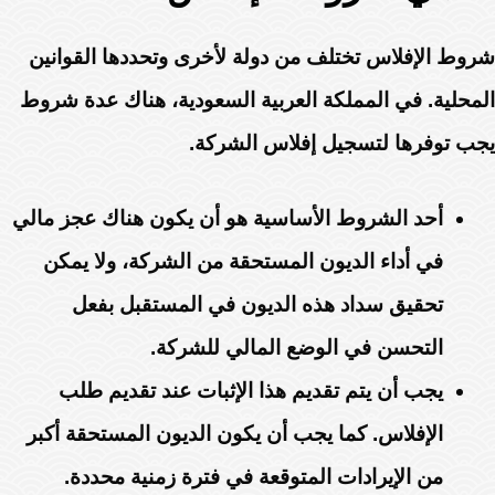
شروط الإفلاس تختلف من دولة لأخرى وتحددها القوانين
المحلية. في المملكة العربية السعودية، هناك عدة شروط
يجب توفرها لتسجيل إفلاس الشركة.
أحد الشروط الأساسية هو أن يكون هناك عجز مالي
في أداء الديون المستحقة من الشركة، ولا يمكن
تحقيق سداد هذه الديون في المستقبل بفعل
التحسن في الوضع المالي للشركة.
يجب أن يتم تقديم هذا الإثبات عند تقديم طلب
الإفلاس. كما يجب أن يكون الديون المستحقة أكبر
من الإيرادات المتوقعة في فترة زمنية محددة.