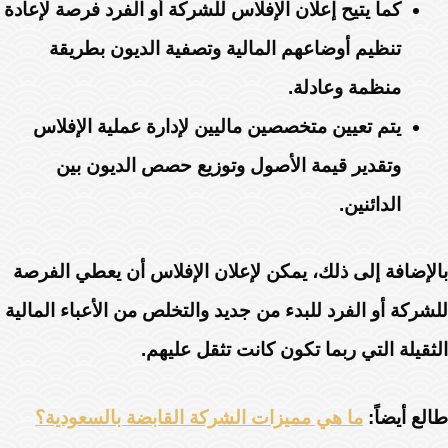
كما يتيح إعلان الإفلاس للشركة أو الفرد فرصة لإعادة
تنظيم أوضاعهم المالية وتصفية الديون بطريقة
منظمة وعادلة.
يتم تعيين متخصصين ماليين لإدارة عملية الإفلاس
وتقدير قيمة الأصول وتوزيع حصص الديون بين
الدائنين.
بالإضافة إلى ذلك، يمكن لإعلان الإفلاس أن يعطي الفرصة
للشركة أو الفرد للبدء من جديد والتخلص من الأعباء المالية
الثقيلة التي ربما تكون كانت تثقل عليهم.
طالع أيضاً:
ما هي مميزات الشركة القابضة بالسعودية؟