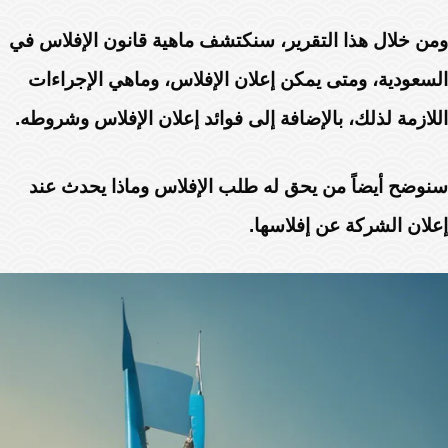
ومن خلال هذا التقرير، سنكتشف ماهية قانون الإفلاس في
السعودية، ومتى يمكن إعلان الإفلاس، وماهي الإجراءات
اللازمة لذلك، بالإضافة إلى فوائد إعلان الإفلاس وشروطه.
سنوضح أيضاً من يحق له طلب الإفلاس وماذا يحدث عند
إعلان الشركة عن إفلاسها.