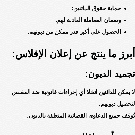
حماية حقوق الدائنين:
وضمان المعاملة العادلة لهم.
الحصول على أكبر قدر ممكن من ديونهم.
أبرز ما ينتج عن إعلان الإفلاس:
تجميد الديون:
لا يمكن للدائنين اتخاذ أي إجراءات قانونية ضد المفلس
لتحصيل ديونهم.
تُوقف جميع الدعاوى القضائية المتعلقة بالديون.