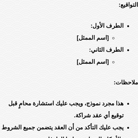
التواقيع:
الطرف الأول:
[اسم الممثل]
الطرف الثاني:
[اسم الممثل]
ملاحظات:
هذا مجرد نموذج، ويجب عليك استشارة محامٍ قبل
توقيع أي عقد شراكة.
يجب عليك التأكد من أن العقد يتضمن جميع الشروط