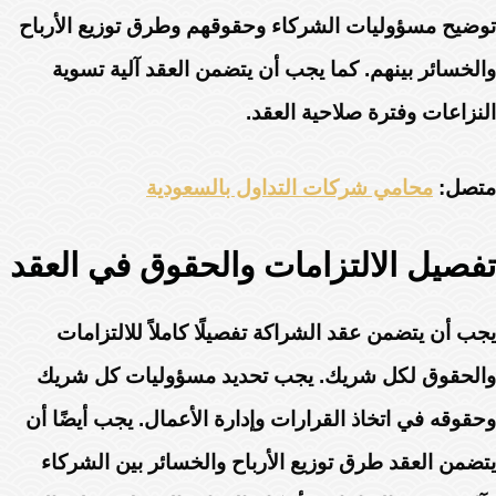
توضيح مسؤوليات الشركاء وحقوقهم وطرق توزيع الأرباح
والخسائر بينهم. كما يجب أن يتضمن العقد آلية تسوية
النزاعات وفترة صلاحية العقد.
متصل:
محامي شركات التداول بالسعودية
تفصيل الالتزامات والحقوق في العقد
يجب أن يتضمن عقد الشراكة تفصيلًا كاملاً للالتزامات
والحقوق لكل شريك. يجب تحديد مسؤوليات كل شريك
وحقوقه في اتخاذ القرارات وإدارة الأعمال. يجب أيضًا أن
يتضمن العقد طرق توزيع الأرباح والخسائر بين الشركاء