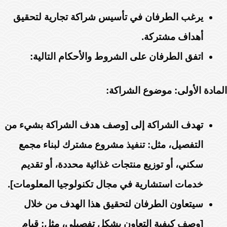
يرغب الطرفان في تأسيس شراكة تجارية لتحقيق
أهداف مشتركة.
اتفق الطرفان على الشروط والأحكام التالية:
المادة الأولى: موضوع الشراكة:
تهدف الشراكة إلى [وصف هدف الشراكة بشيء من
التفصيل، مثل: تنفيذ مشروع مشترك لبناء مجمع
سكني، أو توزيع منتجات غذائية محددة، أو تقديم
خدمات استشارية في مجال تكنولوجيا المعلومات].
سيتعاون الطرفان لتحقيق هذا الهدف من خلال
[وصف كيفية التعاون بشكل تفصيلي، مثل: قيام