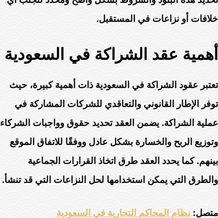
خلافات أو نزاعات في المستقبل.
أهمية عقد الشراكة في السعودية
تعتبر عقود الشراكة في السعودية ذات أهمية كبيرة، حيث
توفر الإطار القانوني والتعاقدي للشركات المشاركة في
عملية الشراكة. يضمن العقد تحديد حقوق وواجبات الشركاء
وتوزيع الربح والخسارة بشكل عادل ووفقًا للاتفاق الموقع
بينهم. كما يحدد العقد طرق اتخاذ القرارات الجماعية
والطرق التي يمكن استخدامها لحل النزاعات التي قد تنشأ.
متصل:
نظام المحاكم التجارية في السعودية