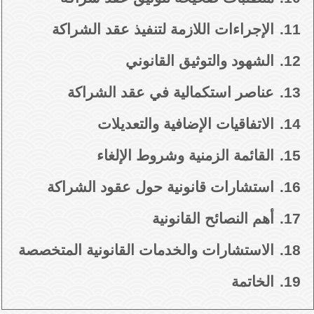
11.
الإجراءات اللازمة لتنفيذ عقد الشراكة
12.
الشهود والتوثيق القانوني
13.
عناصر استكمالية في عقد الشراكة
14.
الاتفاقيات الإضافية والتعديلات
15.
القائمة الزمنية وشروط الإلغاء
16.
استشارات قانونية حول عقود الشراكة
17.
أهم النصائح القانونية
18.
الاستشارات والخدمات القانونية المتخصصة
19.
الخاتمة