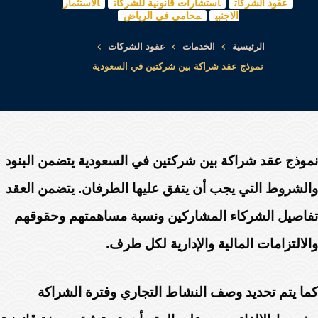
عقود الشركات
استشارات قانونية للشركات
الاستثمار
الاجنبي
محامي في الرياض
الرئيسية
الخدمات
عقود الشركات
نموذج عقد شراكة بين شركتين في السعودية
نموذج عقد شراكة بين شركتين في السعودية يتضمن البنود
والشروط التي يجب أن يتفق عليها الطرفان. يتضمن العقد
تفاصيل الشركاء المشاركين ونسبة مساهمتهم وحقوقهم
والالتزامات المالية والإدارية لكل طرف.
كما يتم تحديد وصف النشاط التجاري وفترة الشراكة