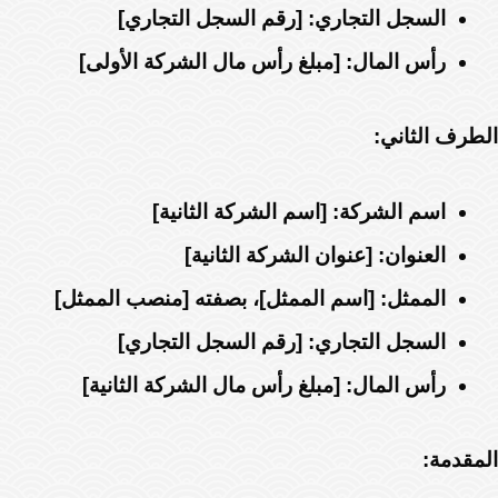
السجل التجاري:
[رقم السجل التجاري]
رأس المال:
[مبلغ رأس مال الشركة الأولى]
الطرف الثاني:
اسم الشركة:
[اسم الشركة الثانية]
العنوان:
[عنوان الشركة الثانية]
الممثل:
[اسم الممثل]، بصفته [منصب الممثل]
السجل التجاري:
[رقم السجل التجاري]
رأس المال:
[مبلغ رأس مال الشركة الثانية]
المقدمة: