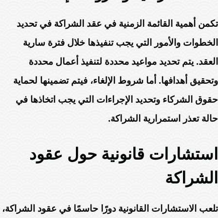
تكمن أهمية القائمة الزمنية في عقد الشراكة في تحديد
الخطوات والأمور التي يجب تنفيذها خلال فترة سارية
العقد. يتم تحديد مواعيد محددة لتنفيذ أعمال محددة
وتحقيق أهدافها. أما شروط الإلغاء، فيتم تضمينها لحماية
حقوق الشركاء وتحديد الإجراءات التي يجب اتخاذها في
حالة تعذر استمرارية الشراكة.
استشارات قانونية حول عقود
الشراكة
تلعب الاستشارات القانونية دورًا حاسمًا في عقود الشراكة،