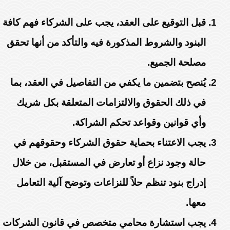
قبل التوقيع على العقد، يجب على الشركاء فهم كافة
البنود والشروط المذكورة فيه والتأكد من أنها تحقق
مصلحة الجميع.
يُنصح بتضمين ما يكفي من التفاصيل في العقد، بما
في ذلك الحقوق والالتزامات المتعلقة بكل شريك
وأي قوانين وقواعد تحكم الشراكة.
يجب الاعتناء بحماية حقوق الشركاء وحقوقهم في
حالة وجود نزاع أو تعارض في المستقبل، من خلال
إدراج بنود تنظم حلاً للنزاعات وتوضح آلية التعامل
معها.
يجب استشارة محامي متخصص في قانون الشركات