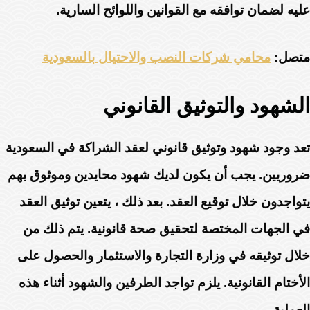
عليه لضمان توافقه مع القوانين واللوائح السارية.
متصل:
محامي شركات النصب والاحتيال بالسعودية
الشهود والتوثيق القانوني
تعد وجود شهود وتوثيق قانوني لعقد الشراكة في السعودية
ضروريين. يجب أن يكون لديك شهود محايدين وموثوق بهم
يتواجدون خلال توقيع العقد. بعد ذلك ، يتعين توثيق العقد
في الجهات المختصة لتحقيق صحة قانونية. يتم ذلك من
خلال توثيقه في وزارة التجارة والاستثمار والحصول على
الأختام القانونية. يلزم تواجد الطرفين والشهود أثناء هذه
العملية.