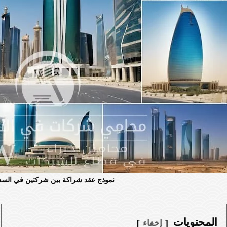
نموذج عقد شراكة بين شركتين في السع
المحتويات
إخفاء