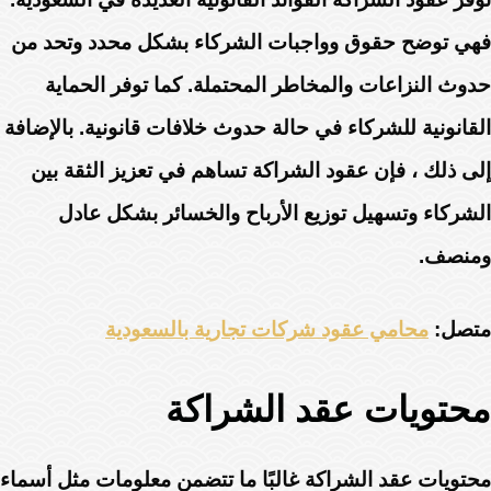
فهي توضح حقوق وواجبات الشركاء بشكل محدد وتحد من
حدوث النزاعات والمخاطر المحتملة. كما توفر الحماية
القانونية للشركاء في حالة حدوث خلافات قانونية. بالإضافة
إلى ذلك ، فإن عقود الشراكة تساهم في تعزيز الثقة بين
الشركاء وتسهيل توزيع الأرباح والخسائر بشكل عادل
ومنصف.
متصل:
محامي عقود شركات تجارية بالسعودية
محتويات عقد الشراكة
محتويات عقد الشراكة غالبًا ما تتضمن معلومات مثل أسماء