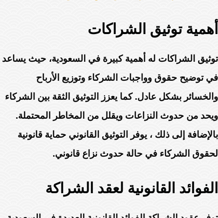
أهمية توثيق الشراكات
توثيق الشراكات له أهمية كبيرة في السعودية، حيث يساعد
في توضيح حقوق وواجبات الشركاء وتوزيع الأرباح
والخسائر بشكل عادل. كما يعزز التوثيق الثقة بين الشركاء
ويحد من حدوث النزاعات ويقلل من المخاطر المحتملة.
بالإضافة إلى ذلك ، يوفر التوثيق القانوني حماية قانونية
لحقوق الشركاء في حالة حدوث نزاع قانوني.
الفوائد القانونية لعقد الشراكة
توفر عقود الشراكة الفوائد القانونية العديدة في السعودية.