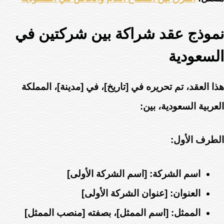
نموذج عقد شراكة بين شركتين في
السعودية
هذا العقد
، تم تحريره في [تاريخ]، في [مدينة]، المملكة
العربية السعودية، بين:
الطرف الأول:
اسم الشركة:
[اسم الشركة الأولى]
العنوان:
[عنوان الشركة الأولى]
الممثل:
[اسم الممثل]، بصفته [منصب الممثل]