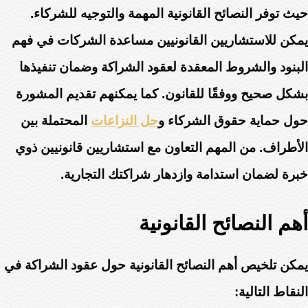
حيث توفر النصائح القانونية المهمة والتوجيه للشركاء.
يمكن للاستشاريين القانونيين مساعدة الشركات في فهم
البنود والشروط المعقدة لعقود الشراكة وضمان تنفيذها
بشكل صحيح ووفقًا للقانون. كما يمكنهم تقديم المشورة
حول حماية حقوق الشركاء و
حل النزاعات
المحتملة بين
الأطراف. من المهم التعاون مع استشاريين قانونيين ذوي
خبرة لضمان استدامة وازدهار شراكتك التجارية.
أهم النصائح القانونية
يمكن تلخيص أهم النصائح القانونية حول عقود الشراكة في
النقاط التالية: