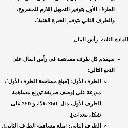
الطرف الأول بتوفير التمويل اللازم للمشروع،
والطرف الثاني بتوفير الخبرة الفنية].
المادة الثانية: رأس المال:
سيقدم كل طرف مساهمة في رأس المال على
النحو التالي:
الطرف الأول:
[مبلغ مساهمة الطرف الأول]،
موزعة على [وصف طريقة توزيع مساهمة
الطرف الأول، مثل: 50٪ نقدًا، و 50٪ على
شكل معدات].
الطرف الثاني:
[مبلغ مساهمة الطرف الثاني]،