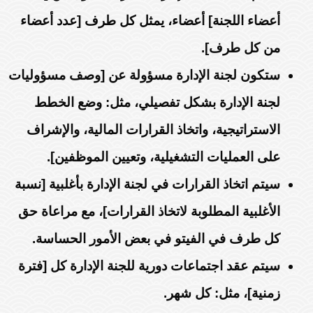
أعضاء اللجنة] أعضاء، يمثل كل طرف [عدد أعضاء
من كل طرف].
ستكون لجنة الإدارة مسؤولة عن [وصف مسؤوليات
لجنة الإدارة بشكل تفصيلي، مثل: وضع الخطط
الاستراتيجية، واتخاذ القرارات المالية، والإشراف
على العمليات التشغيلية، وتعيين الموظفين].
سيتم اتخاذ القرارات في لجنة الإدارة بأغلبية [نسبة
الأغلبية المطلوبة لاتخاذ القرارات]، مع مراعاة حق
كل طرف في الفيتو في بعض الأمور الحساسة.
سيتم عقد اجتماعات دورية للجنة الإدارة كل [فترة
زمنية]، مثل: كل شهر.