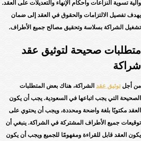
وآلية تسوية النزاعات وأحكام الإنهاء والتعديلات على العقد.
يهدف تفصيل الالتزامات والحقوق في العقد إلى ضمان
تشغيل الشراكة بسلاسة وتحقيق مصالح جميع الأطراف.
متطلبات صحيحة لتوثيق عقد
شراكة
من أجل
توثيق عقد
الشراكة، هناك بعض المتطلبات
الصحيحة التي يجب اتباعها في السعودية. يجب أن يكون
العقد مكتوبًا بلغة واضحة ومحددة، ويجب أن يحتوي على
توقيعات جميع الأطراف المشتركة في الشراكة. ينبغي أن
يكون العقد قابل للقراءة ومفهومًا للجميع ويجب أن يكون