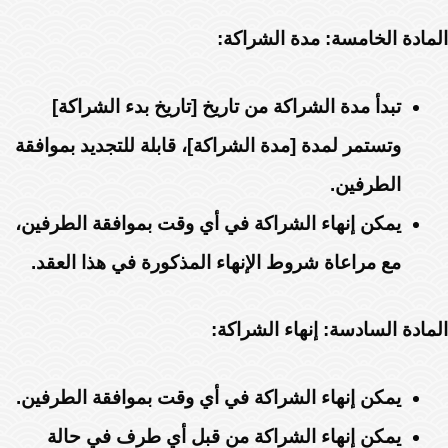
المادة الخامسة: مدة الشراكة:
تبدأ مدة الشراكة من تاريخ [تاريخ بدء الشراكة]
وتستمر لمدة [مدة الشراكة]، قابلة للتجديد بموافقة
الطرفين.
يمكن إنهاء الشراكة في أي وقت بموافقة الطرفين،
مع مراعاة شروط الإنهاء المذكورة في هذا العقد.
المادة السادسة: إنهاء الشراكة:
يمكن إنهاء الشراكة في أي وقت بموافقة الطرفين.
يمكن إنهاء الشراكة من قبل أي طرف في حالة