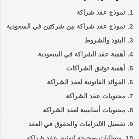
1.
نموذج عقد شراكة
2.
نموذج عقد شراكة بين شركتين في السعودية
3.
البنود والشروط
4.
أهمية عقد الشراكة في السعودية
5.
أهمية توثيق الشراكات
6.
الفوائد القانونية لعقد الشراكة
7.
محتويات عقد الشراكة
8.
محتويات أساسية لعقد الشراكة
9.
تفصيل الالتزامات والحقوق في العقد
10.
متطلبات صحيحة لتوثيق عقد شراكة