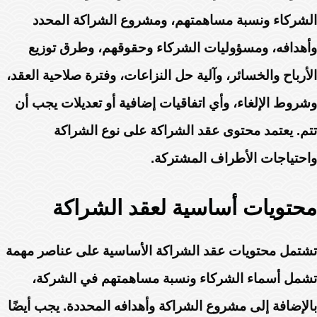
الشركاء ونسبة مساهمتهم، ومشروع الشراكة المحدد
وأهدافه، ومسؤوليات الشركاء وحقوقهم، وطرق توزيع
الأرباح والخسائر، وآلية حل النزاعات، وفترة صلاحية العقد،
وشروط الإلغاء، وأي اتفاقيات إضافية أو تعديلات يجب أن
تتم. يعتمد محتوى عقد الشراكة على نوع الشراكة
واحتياجات الأطراف المشتركة.
محتويات أساسية لعقد الشراكة
تشتمل محتويات عقد الشراكة الأساسية على عناصر مهمة
تشمل أسماء الشركاء ونسبة مساهمتهم في الشركة،
بالإضافة إلى مشروع الشراكة وأهدافه المحددة. يجب أيضًا