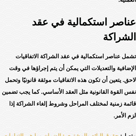
عناصر استكمالية في عقد
الشراكة
تشمل عناصر استكمالية في عقد الشراكة الاتفاقيات
الإضافية والتعديلات التي يمكن أن يتم إجراؤها في وقت
لاحق. يتعين أن تكون هذه الاتفاقيات موثقة قانونيًا وتحمل
نفس القوة القانونية مثل العقد الأساسي. كما يجب تضمين
قائمة زمنية لمختلف المراحل وشروط إلغاء الشراكة إذا
لزم الأمر.
متصل:
حقوق البائع والمشتري : الضمان وما هي التزامات