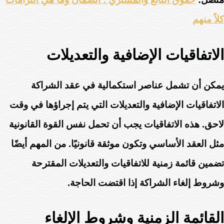
كلاً منهم
الاتفاقيات الإضافية والتعديلات
يمكن أن تشمل عناصر استكمالية في عقد الشراكة
الاتفاقيات الإضافية والتعديلات التي يتم إجراؤها في وقت
لاحق. هذه الاتفاقيات يجب أن تحمل نفس القوة القانونية
مثل العقد الأساسي وتكون موثقة قانونيًا. من المهم أيضًا
تضمين قائمة زمنية للاتفاقيات والتعديلات المقترحة
وشروط إلغاء الشراكة إذا اقتضت الحاجة.
القائمة الزمنية وشروط الإلغاء