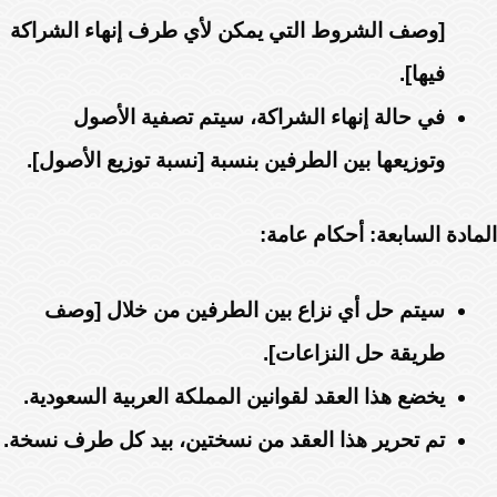
[وصف الشروط التي يمكن لأي طرف إنهاء الشراكة
فيها].
في حالة إنهاء الشراكة، سيتم تصفية الأصول
وتوزيعها بين الطرفين بنسبة [نسبة توزيع الأصول].
المادة السابعة: أحكام عامة:
سيتم حل أي نزاع بين الطرفين من خلال [وصف
طريقة حل النزاعات].
يخضع هذا العقد لقوانين المملكة العربية السعودية.
تم تحرير هذا العقد من نسختين، بيد كل طرف نسخة.