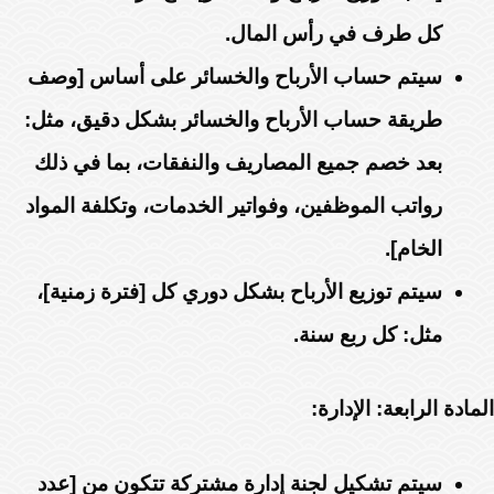
كل طرف في رأس المال.
سيتم حساب الأرباح والخسائر على أساس [وصف
طريقة حساب الأرباح والخسائر بشكل دقيق، مثل:
بعد خصم جميع المصاريف والنفقات، بما في ذلك
رواتب الموظفين، وفواتير الخدمات، وتكلفة المواد
الخام].
سيتم توزيع الأرباح بشكل دوري كل [فترة زمنية]،
مثل: كل ربع سنة.
المادة الرابعة: الإدارة:
سيتم تشكيل لجنة إدارة مشتركة تتكون من [عدد