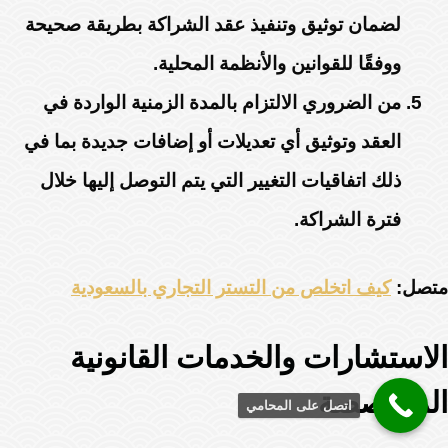
لضمان توثيق وتنفيذ عقد الشراكة بطريقة صحيحة
ووفقًا للقوانين والأنظمة المحلية.
من الضروري الالتزام بالمدة الزمنية الواردة في
العقد وتوثيق أي تعديلات أو إضافات جديدة بما في
ذلك اتفاقيات التغيير التي يتم التوصل إليها خلال
فترة الشراكة.
متصل:
كيف اتخلص من التستر التجاري بالسعودية
الاستشارات والخدمات القانونية
المتخصصة
اتصل على المحامي