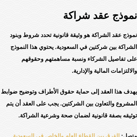
نموذج عقد شراكة
نموذج عقد الشراكة هو وثيقة قانونية تحدد شروط وبنود
الشراكة بين شركتين في السعودية. يحتوي هذا النموذج
على تفاصيل الشركاء ونسبة مساهمتهم وحقوقهم
والالتزامات المالية والإدارية.
يهدف هذا العقد إلى حماية حقوق الأطراف وتوضيح ضوابط
المشروع والتعاون بين الشركتين. يجب على العقد أن يتم
توثيقه بصفة قانونية لضمان صحة وشرعية الشراكة.
متصل:
الفرق بين القطاع العام والخاص في السعودية