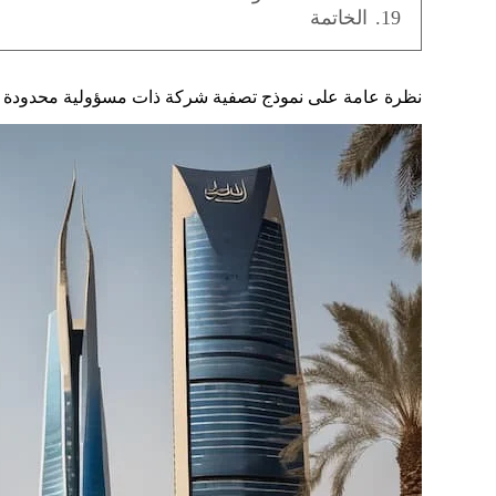
19.
الخاتمة
نظرة عامة على نموذج تصفية شركة ذات مسؤولية محدودة في