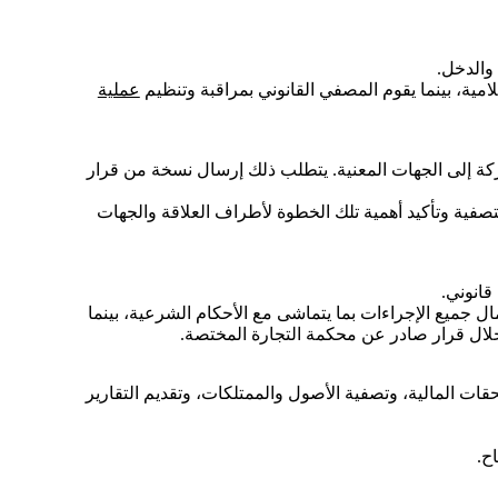
 والدخل.
ية، بينما يقوم المصفي القانوني بمراقبة وتنظيم
عملية
كة إلى الجهات المعنية. يتطلب ذلك إرسال نسخة من قرار
لتصفية وتأكيد أهمية تلك الخطوة لأطراف العلاقة والجهات
انوني.
ميع الإجراءات بما يتماشى مع الأحكام الشرعية، بينما
 خلال قرار صادر عن محكمة التجارة المختصة.
ت المالية، وتصفية الأصول والممتلكات، وتقديم التقارير
ح.