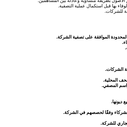
الأصول بطريقة متساوية وعادلة بين المساهمين.
الوفاء بها قبل استكمال عملية التصفية.
امة للشركات.
محدودة الموافقة على تصفية الشركة.
ء.
.
ة الشركات.
حف المحلية.
واسم المصفي.
ديونها.
الشركاء وفقًا لحصصهم في الشركة.
جاري للشركة.