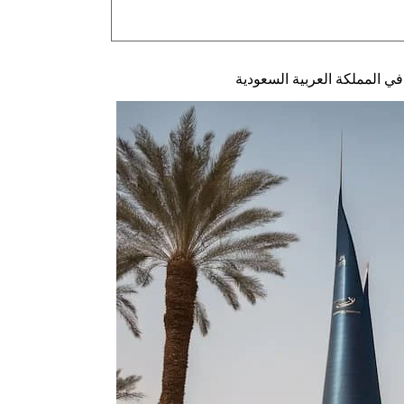
 المملكة العربية السعودية