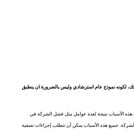
كتك، لكونه نموذج عام استرشادي وليس بالضرورة ان ينطبق
ون هذه الأسباب نتيجة لعدة عوامل مثل فشل الشركة في
الشركة. جميع هذه الأسباب يمكن أن تتطلب إجراءات تصفية