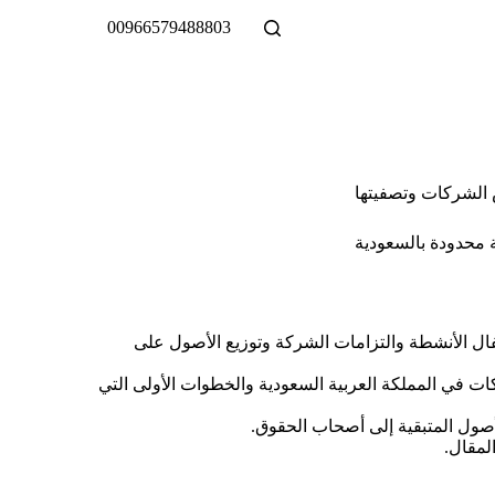
00966579488803
الشركات وتصفيتها
محدودة بالسعودية
إقفال الأنشطة والتزامات الشركة وتوزيع الأصول على
 في المملكة العربية السعودية والخطوات الأولى التي
أصول المتبقية إلى أصحاب الحقوق.
لمقال.