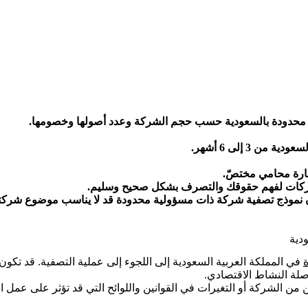
 محدودة بالسعودية حسب حجم الشركة وعدد أصولها وخصومها.
3 إلى 6 أشهر.
ارة محامي مختصّ.
لشركات لفهم حقوقك والتصرف بشكل صحيح وسليم.
لى ان نموذج تصفية شركة ذات مسؤولية محدودة قد لا يناسب موضوع شر
دية
في المملكة العربية السعودية إلى اللجوء إلى عملية التصفية. قد تك
اصلة النشاط الاقتصادي.
ن الشركة أو التغيرات في القوانين واللوائح التي قد تؤثر على عمل 