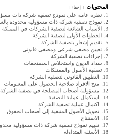
المحتويات
إخفاء
1.
نظرة عامة على نموذج تصفية شركة ذات مسؤولي
2.
نموذج تصفية شركة ذات مسؤولية محدودة بالس
3.
الأسباب الشائعة لتصفية الشركات في المملكة ا
4.
الخطوات الأولى لتصفية الشركة
5.
تقديم إشعار بتصفية الشركة
6.
تعيين مصفي شرعي ومصفي قانوني
7.
إجراءات تصفية الشركة
8.
سداد الديون واستخلاص المستحقات
9.
تصفية الأصول والممتلكات
10.
التطبيق القانوني لتصفية الشركة
11.
منح الافراد صلاحية الحصول على المعلومات
12.
مسؤولية أصحاب المصلحة في تصفية الشركة
13.
استكمال عملية التصفية
14.
اكتمال عملية تصفية الشركة
15.
تحويل الأصول المتبقية إلى أصحاب الحقوق
16.
الاستنتاج
17.
تقييم نموذج تصفية شركة ذات مسؤولية محدودة
18.
الأسئلة المتداولة