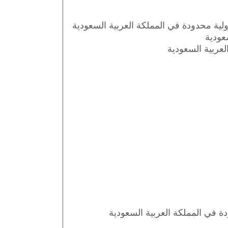
ة محدودة في المملكة العربية السعودية
عودية
لعربية السعودية
 في المملكة العربية السعودية