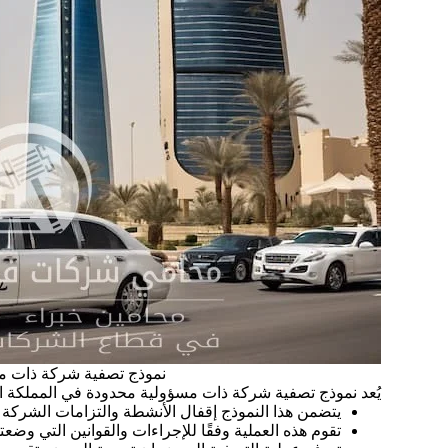
نموذج تصفية شركة ذات م
يُعد نموذج تصفية شركة ذات مسؤولية محدودة في المملكة العر
يتضمن هذا النموذج إقفال الأنشطة والتزامات الشركة 
تقوم هذه العملية وفقًا للإجراءات والقوانين التي وضعت