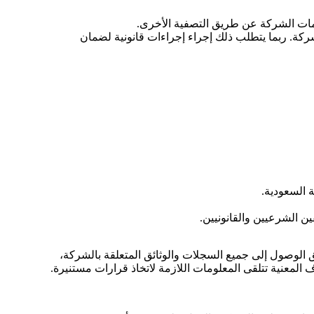
زامات الشركة عن طريق التصفية الأخرى.
ركة. ربما يتطلب ذلك إجراء إجراءات قانونية لضمان
ة السعودية.
ن الشرعيين والقانونيين.
ق الوصول إلى جميع السجلات والوثائق المتعلقة بالشركة،
 المعنية تتلقى المعلومات اللازمة لاتخاذ قرارات مستنيرة.