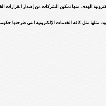
رونية الهدف منها تمكين الشركات من إصدار القرارات الخاص
ود، مثلها مثل كافة الخدمات الإلكترونية التي طرحتها حكوم