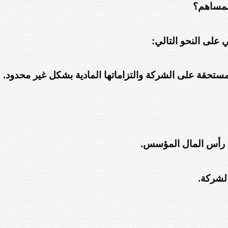
المساهم؟
 على النحو التالي:
ستحقة على الشركة والتزاماتها المادية بشكل غير محدود.
ة رأس المال المؤسس.
الشركة.