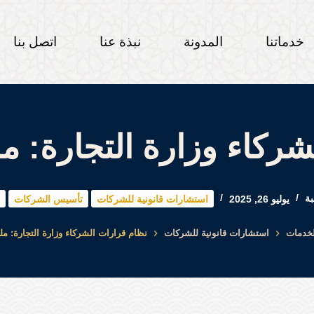
خدماتنا
المدونة
نبذة عنا
اتصل بنا
كاء وزارة التجارة: ملف 
بة
يوليو 26, 2025
استشارات قانونية للشركات
تأسيس الشركات
لخدمات
استشارات قانونية للشركات
نظام قرارات الشركاء وزارة التجارة: ملف ك