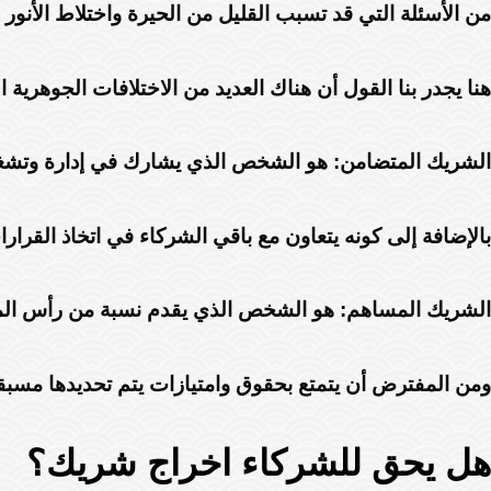
من الأسئلة التي قد تسبب القليل من الحيرة واختلاط الأنو
هنا يجدر بنا القول أن هناك العديد من الاختلافات الجوهري
الشريك المتضامن: هو الشخص الذي يشارك في إدارة وتشغيل 
بالإضافة إلى كونه يتعاون مع باقي الشركاء في اتخاذ القرار
الشريك المساهم: هو الشخص الذي يقدم نسبة من رأس الما
ومن المفترض أن يتمتع بحقوق وامتيازات يتم تحديدها مسبقا
هل يحق للشركاء اخراج شريك؟