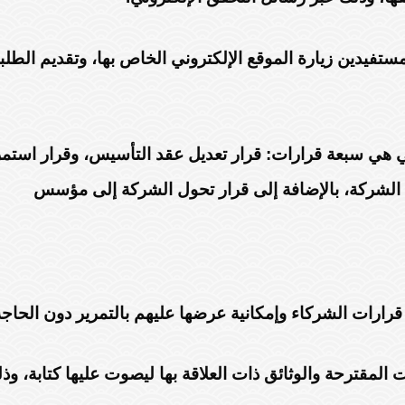
مستفيدين زيارة الموقع الإلكتروني الخاص بها، وتقديم الط
ني هي سبعة قرارات: قرار تعديل عقد التأسيس، وقرار استم
الشركة، بالإضافة إلى قرار تحول الشركة إلى مؤسس
ارات الشركاء وإمكانية عرضها عليهم بالتمرير دون الحاجة إ
المقترحة والوثائق ذات العلاقة بها ليصوت عليها كتابة، 