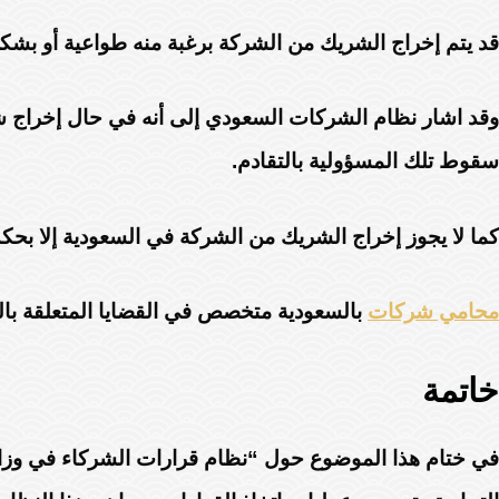
قد يتم إخراج الشريك من الشركة برغبة منه طواعية أو بشكل 
وقد اشار نظام الشركات السعودي إلى أنه في حال إخراج 
سقوط تلك المسؤولية بالتقادم.
كما لا يجوز إخراج الشريك من الشركة في السعودية إلا بح
محامي شركات
بالسعودية متخصص في القضايا المتعلقة بالش
خاتمة