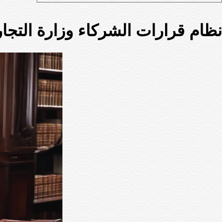
نظام قرارات الشركاء وزارة التجار