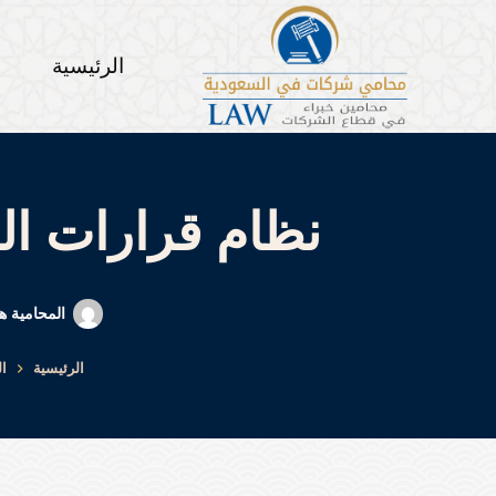
لتجاوز
لى
الرئيسية
لمحتوى
نظام قرارات الشر
المحامية ه
الرئيسية
ا