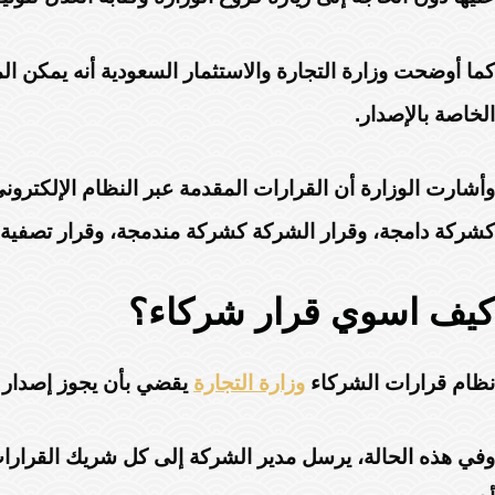
كما أوضحت وزارة التجارة والاستثمار السعودية أنه يمكن ال
الخاصة بالإصدار.
وأشارت الوزارة أن القرارات المقدمة عبر النظام الإلكترو
كشركة دامجة، وقرار الشركة كشركة مندمجة، وقرار تصفية 
كيف اسوي قرار شركاء؟
نظام قرارات الشركاء
وزارة التجارة
يقضي بأن يجوز إصدار قر
وفي هذه الحالة، يرسل مدير الشركة إلى كل شريك القرارات 