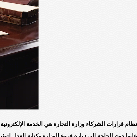
نظام قرارات الشركاء وزارة التجارة هي الخدمة الإلكترونية
عليها دون الحاجة إلى زيارة فروع الوزارة وكتابة العدل لتوث