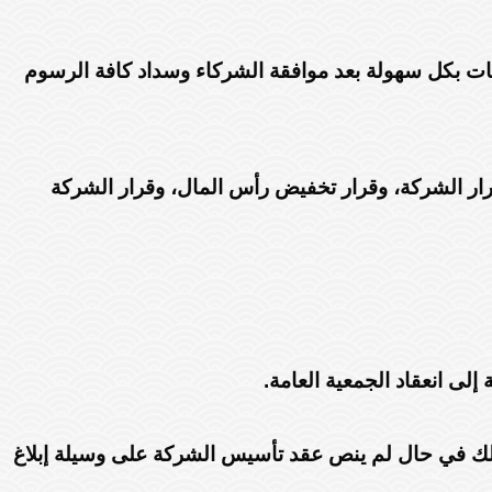
لبات بكل سهولة بعد موافقة الشركاء وسداد كافة الرسوم
رار الشركة، وقرار تخفيض رأس المال، وقرار الشركة
لى انعقاد الجمعية العامة.
وذلك في حال لم ينص عقد تأسيس الشركة على وسيلة إبلاغ