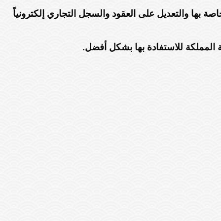
ة بها والتعديل على العقود والسجل التجاري إلكترونياً
ة المملكة للاستفادة بها بشكل أفضل.