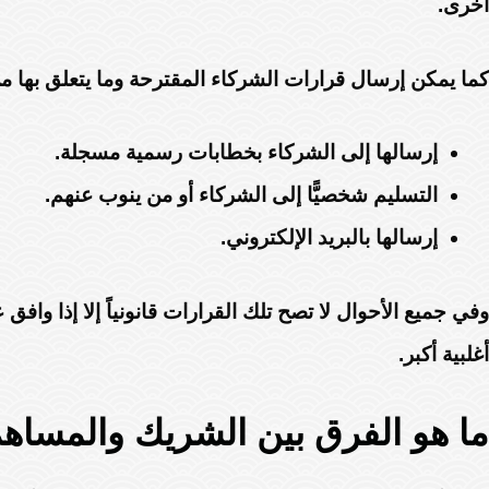
أخرى.
كما يمكن إرسال قرارات الشركاء المقترحة وما يتعلق بها م
إرسالها إلى الشركاء بخطابات رسمية مسجلة.
التسليم شخصيًّا إلى الشركاء أو من ينوب عنهم.
إرسالها بالبريد الإلكتروني.
وفي جميع الأحوال لا تصح تلك القرارات قانونياً إلا إذا 
أغلبية أكبر.
ما هو الفرق بين الشريك والمساه