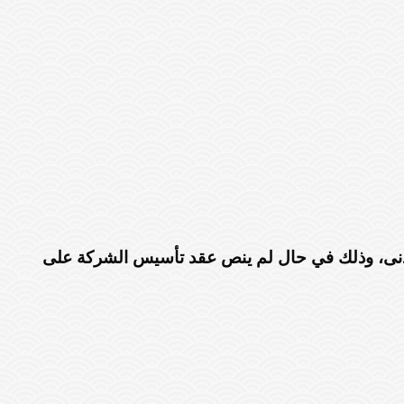
حد أدنى، وذلك في حال لم ينص عقد تأسيس الشركة على