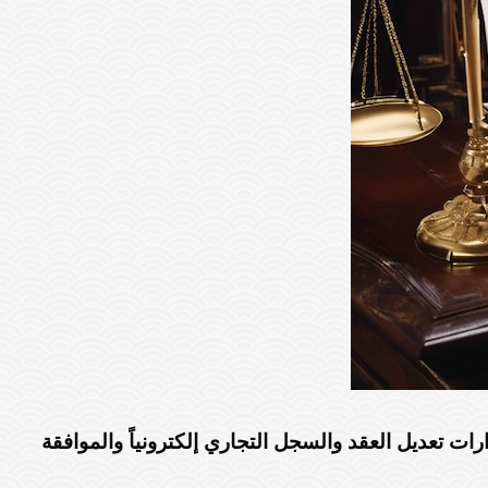
ات تعديل العقد والسجل التجاري إلكترونياً والموافقة