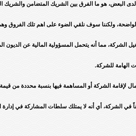
ر لدى البعض، هو ما الفرق بين الشريك المتضامن والشريك 
ة الواضحة، ولكننا سوف نلقي الضوء على اهم تلك الفروق وهي
الشركة، مما أنه يتحمل المسؤولية المالية عن الديون الم
ات الهامة للشركة.
ل لإقامة الشركة أو المساهمة فيها بنسبة محددة من قيم
ً في الشركة، أي أنه لا يمتلك سلطات المشاركة في إدارة 