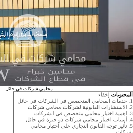
محامي شركات في حائل
المحتويات
إخفاء
1.
خدمات المحامي المتخصص في الشركات في حائل
2.
الاستشارات القانونية لشركات محامي شركات
3.
اهمية اختيار محامي متخصص في الشركات
4.
أسباب اختيار محامي شركات ذو خبرة في حائل
5.
تأثير توجه القانون التجاري على اختيار محامي
شركات