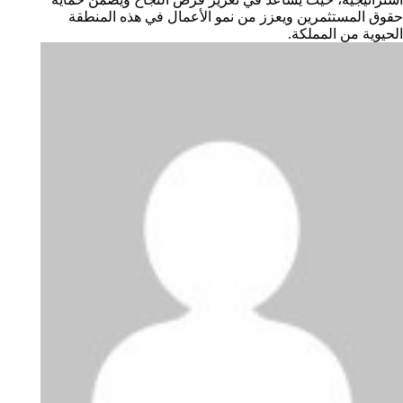
حقوق المستثمرين ويعزز من نمو الأعمال في هذه المنطقة
الحيوية من المملكة.