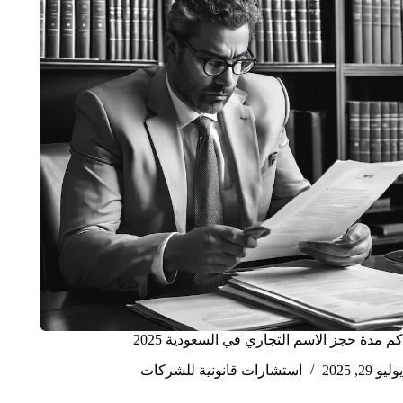
كم مدة حجز الاسم التجاري في السعودية 2025
يوليو 29, 2025
استشارات قانونية للشركات