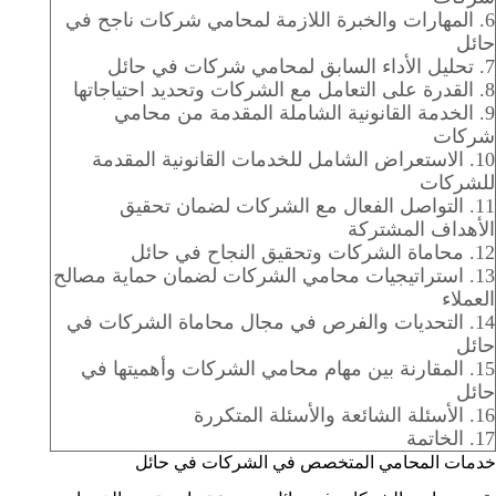
6.
المهارات والخبرة اللازمة لمحامي شركات ناجح في
حائل
7.
تحليل الأداء السابق لمحامي شركات في حائل
8.
القدرة على التعامل مع الشركات وتحديد احتياجاتها
9.
الخدمة القانونية الشاملة المقدمة من محامي
شركات
10.
الاستعراض الشامل للخدمات القانونية المقدمة
للشركات
11.
التواصل الفعال مع الشركات لضمان تحقيق
الأهداف المشتركة
12.
محاماة الشركات وتحقيق النجاح في حائل
13.
استراتيجيات محامي الشركات لضمان حماية مصالح
العملاء
14.
التحديات والفرص في مجال محاماة الشركات في
حائل
15.
المقارنة بين مهام محامي الشركات وأهميتها في
حائل
16.
الأسئلة الشائعة والأسئلة المتكررة
17.
الخاتمة
خدمات المحامي المتخصص في الشركات في حائل