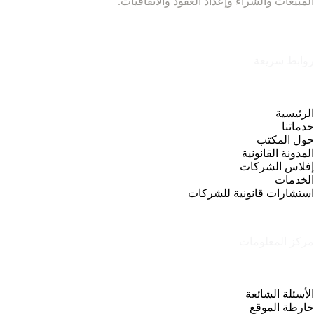
المبيعات والشراء وإعداد العقود والاتفاقيات.
روابط سريعة
الرئيسية
خدماتنا
حول المكتب
المدونة القانونية
إفلاس الشركات
الخدمات
استشارات قانونية للشركات
مركز المعلومات
الأسئلة الشائعة
خارطة الموقع