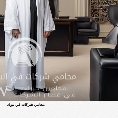
محامي شركات في تبوك