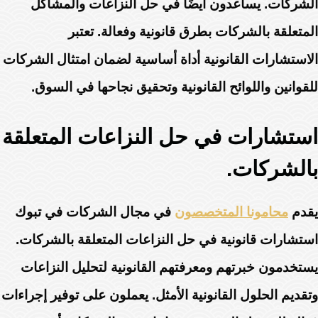
الشركات. يساعدون أيضًا في حل النزاعات والمشاكل
المتعلقة بالشركات بطرق قانونية وفعالة. تعتبر
الاستشارات القانونية أداة أساسية لضمان امتثال الشركات
للقوانين واللوائح القانونية وتحقيق نجاحها في السوق.
استشارات في حل النزاعات المتعلقة
بالشركات.
يقدم
محامونا المتخصصون
في مجال الشركات في تبوك
استشارات قانونية في حل النزاعات المتعلقة بالشركات.
يستخدمون خبرتهم ومعرفتهم القانونية لتحليل النزاعات
وتقديم الحلول القانونية الأمثل. يعملون على توفير إجراءات