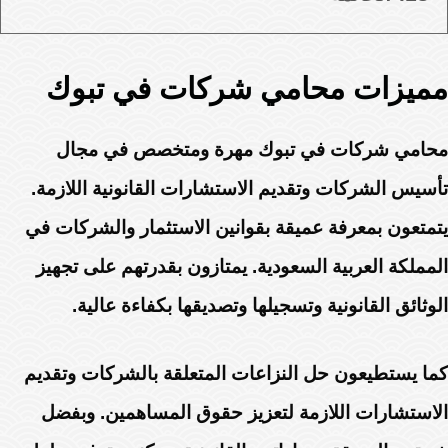
مميزات محامي شركات في تبوك
محامي شركات في تبوك مهرة ومتخصص في مجال
تأسيس الشركات وتقديم الاستشارات القانونية اللازمة.
يتمتعون بمعرفة عميقة بقوانين الاستثمار والشركات في
المملكة العربية السعودية. يمتازون بقدرتهم على تجهيز
الوثائق القانونية وتسجيلها وتصديقها بكفاءة عالية.
كما يستطيعون حل النزاعات المتعلقة بالشركات وتقديم
الاستشارات اللازمة لتعزيز حقوق المساهمين. وبفضل