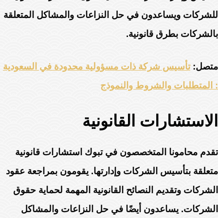
للشركات ويساعدون في حل النزاعات والمشاكل المتعلقة
بالشركات بطرق قانونية.
متصل:
تأسيس شركة ذات مسؤولية محدودة في السعودية
: المتطلبات والشروط والنموذج
الاستشارات القانونية
تقدم محامونا المتخصصون في تبوك استشارات قانونية
متعلقة بتأسيس الشركات وإدارتها. يقومون بمراجعة عقود
الشركات وتقديم النصائح القانونية المهمة لحماية حقوق
الشركات. يساعدون أيضًا في حل النزاعات والمشاكل