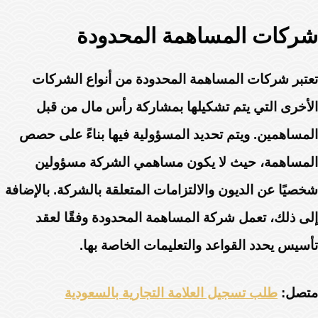
شركات المساهمة المحدودة
تعتبر شركات المساهمة المحدودة من أنواع الشركات
الأخرى التي يتم تشكيلها بمشاركة رأس مال من قبل
المساهمين. ويتم تحديد المسؤولية فيها بناءً على حصص
المساهمة، حيث لا يكون مساهمي الشركة مسؤولين
شخصيًا عن الديون والالتزامات المتعلقة بالشركة. بالإضافة
إلى ذلك، تعمل شركة المساهمة المحدودة وفقًا لعقد
تأسيس يحدد القواعد والتعليمات الخاصة بها.
متصل:
طلب تسجيل العلامة التجارية بالسعودية