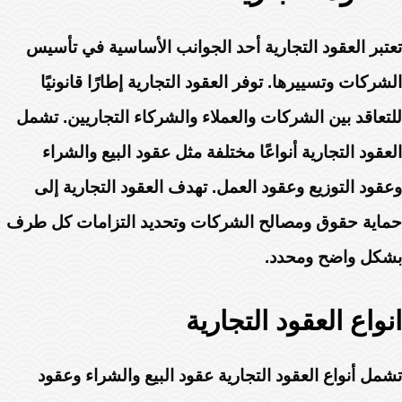
تعتبر العقود التجارية أحد الجوانب الأساسية في تأسيس
الشركات وتسييرها. توفر العقود التجارية إطارًا قانونيًا
للتعاقد بين الشركات والعملاء والشركاء التجاريين. تشمل
العقود التجارية أنواعًا مختلفة مثل عقود البيع والشراء
وعقود التوزيع وعقود العمل. تهدف العقود التجارية إلى
حماية حقوق ومصالح الشركات وتحديد التزامات كل طرف
بشكل واضح ومحدد.
انواع العقود التجارية
تشمل أنواع العقود التجارية عقود البيع والشراء وعقود