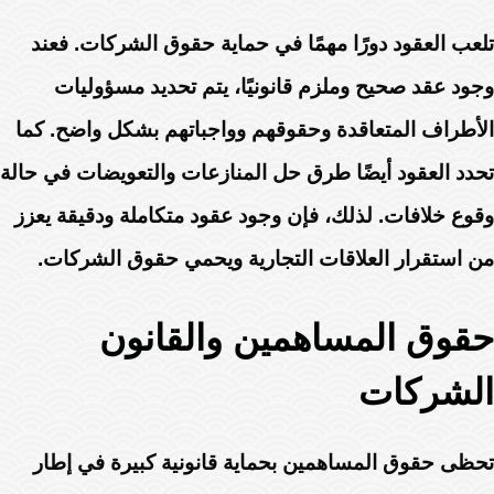
تلعب العقود دورًا مهمًا في حماية حقوق الشركات. فعند
وجود عقد صحيح وملزم قانونيًا، يتم تحديد مسؤوليات
الأطراف المتعاقدة وحقوقهم وواجباتهم بشكل واضح. كما
تحدد العقود أيضًا طرق حل المنازعات والتعويضات في حالة
وقوع خلافات. لذلك، فإن وجود عقود متكاملة ودقيقة يعزز
من استقرار العلاقات التجارية ويحمي حقوق الشركات.
حقوق المساهمين والقانون
الشركات
تحظى حقوق المساهمين بحماية قانونية كبيرة في إطار