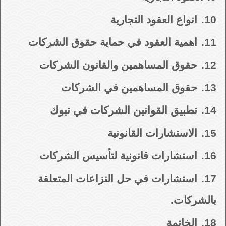
10.
انواع العقود التجارية
11.
اهمية العقود في حماية حقوق الشركات
12.
حقوق المساهمين والقانون الشركات
13.
حقوق المساهمين في الشركات
14.
تطبيق القوانين الشركات في تبوك
15.
الاستشارات القانونية
16.
استشارات قانونية لتأسيس الشركات
17.
استشارات في حل النزاعات المتعلقة
بالشركات.
18.
الخاتمة