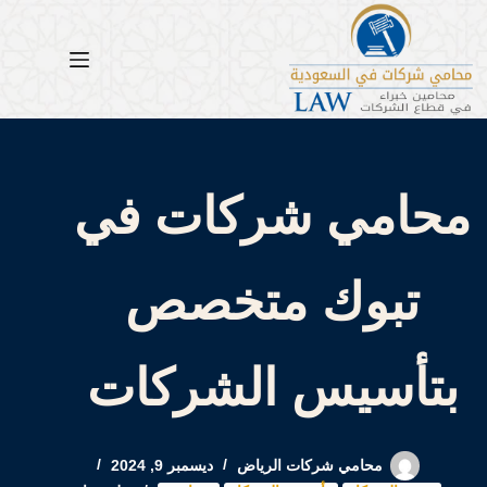
لتجاوز
لى
لمحتوى
محامي شركات في
تبوك متخصص
بتأسيس الشركات
محامي شركات الرياض
ديسمبر 9, 2024