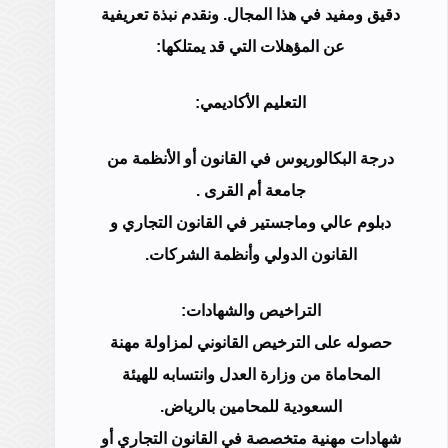
دقيق ومفيد في هذا المجال. ونقدم نبذة تعريفية
عن المؤهلات التي قد يمتلكها:
التعليم الأكاديمي:
درجة البكالوريوس في القانون أو الأنظمة من
جامعة أم القرى .
دبلوم عالي وماجستير في القانون التجاري و
القانون الدولي وأنظمة الشركات.
التراخيص والشهادات:
حصوله على الترخيص القانوني لمزاولة مهنة
المحاماة من وزارة العدل وانتسابه للهيئة
السعودية للمحامين بالرياض.
شهادات مهنية متخصصة في القانون التجاري أو