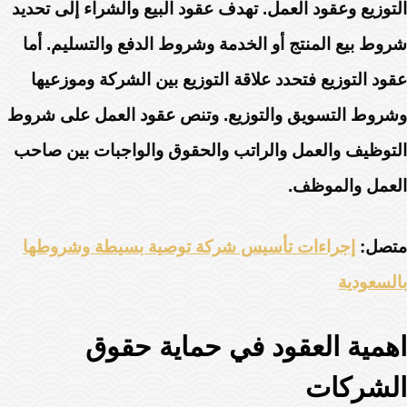
التوزيع وعقود العمل. تهدف عقود البيع والشراء إلى تحديد
شروط بيع المنتج أو الخدمة وشروط الدفع والتسليم. أما
عقود التوزيع فتحدد علاقة التوزيع بين الشركة وموزعيها
وشروط التسويق والتوزيع. وتنص عقود العمل على شروط
التوظيف والعمل والراتب والحقوق والواجبات بين صاحب
العمل والموظف.
متصل:
إجراءات تأسيس شركة توصية بسيطة وشروطها
بالسعودية
اهمية العقود في حماية حقوق
الشركات