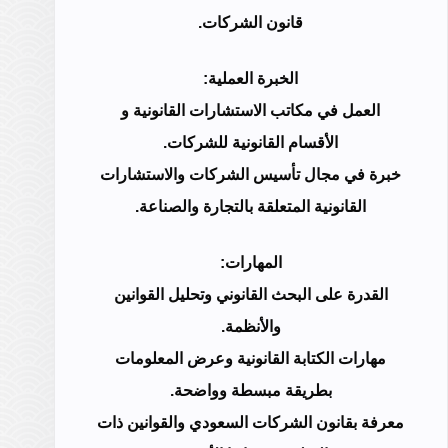
قانون الشركات.
الخبرة العملية:
العمل في مكاتب الاستشارات القانونية و
الأقسام القانونية للشركات.
خبرة في مجال تأسيس الشركات والاستشارات
القانونية المتعلقة بالتجارة والصناعة.
المهارات:
القدرة على البحث القانوني وتحليل القوانين
والأنظمة.
مهارات الكتابة القانونية وعرض المعلومات
بطريقة مبسطة وواضحة.
معرفة بقانون الشركات السعودي والقوانين ذات