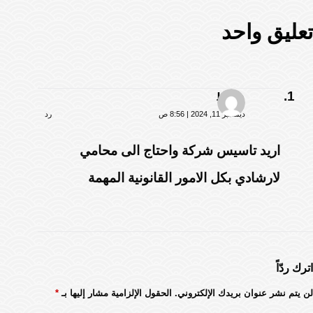
تعليق واحد
حافظ
ديسمبر 11, 2024 | 8:56 ص
رد
اريد تاسيس شركة واحتاج الى محامي
لارشادي بكل الامور القانونية المهمة
اترك ردّاً
لن يتم نشر عنوان بريدك الإلكتروني.
الحقول الإلزامية مشار إليها بـ
*