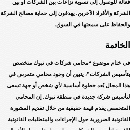
فعالة للوصول إلى تسوية نزاعات بين الشركات أو بين
الشركة والأفراد الآخرين. يهدفون إلى حماية مصالح الشركة
والحفاظ على سمعتها في السوق.
الخاتمة
في ختام موضوع “محامي شركات في تبوك متخصص
بتأسيس الشركات”، يتبين أن وجود محامي متمرس في
هذا المجال يُعد خطوة أساسية لأي شخص أو جهة تسعى
لتأسيس شركة جديدة في منطقة تبوك. إن المحامي
المتخصص يقدم قيمة حقيقية من خلال تقديم المشورة
القانونية الضرورية حول الإجراءات والمتطلبات القانونية