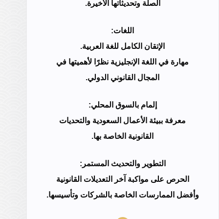
الصلة وتحديثاتها الأخيرة.
اللغات:
الإتقان الكامل للغة العربية.
مهارة في اللغة الإنجليزية نظرًا لأهميتها في
المجال القانوني الدولي.
إلمام بالسوق المحلي:
معرفة ببيئة الأعمال السعودية والتحديات
القانونية الخاصة بها.
التطوير والتحديث المستمر:
الحرص على مواكبة آخر التعديلات القانونية
وأفضل الممارسات الخاصة بالشركات وتأسيسها.