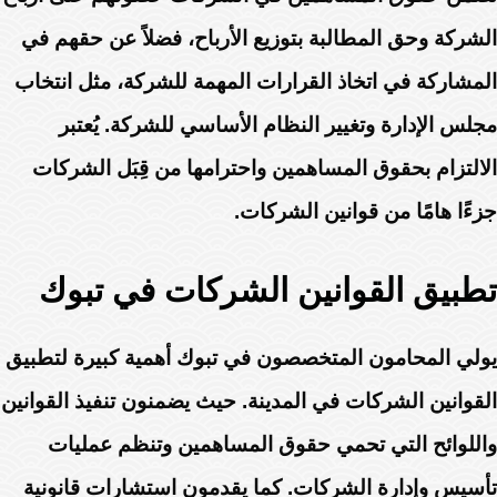
الشركة وحق المطالبة بتوزيع الأرباح، فضلاً عن حقهم في
المشاركة في اتخاذ القرارات المهمة للشركة، مثل انتخاب
مجلس الإدارة وتغيير النظام الأساسي للشركة. يُعتبر
الالتزام بحقوق المساهمين واحترامها من قِبَل الشركات
جزءًا هامًا من قوانين الشركات.
تطبيق القوانين الشركات في تبوك
يولي المحامون المتخصصون في تبوك أهمية كبيرة لتطبيق
القوانين الشركات في المدينة. حيث يضمنون تنفيذ القوانين
واللوائح التي تحمي حقوق المساهمين وتنظم عمليات
تأسيس وإدارة الشركات. كما يقدمون استشارات قانونية