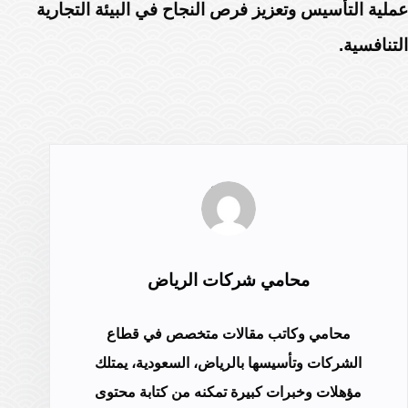
عملية التأسيس وتعزيز فرص النجاح في البيئة التجارية
التنافسية.
محامي شركات الرياض
محامي وكاتب مقالات متخصص في قطاع
الشركات وتأسيسها بالرياض، السعودية، يمتلك
مؤهلات وخبرات كبيرة تمكنه من كتابة محتوى