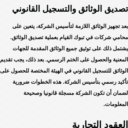
تصديق الوثائق والتسجيل القانوني
بعد تجهيز الوثائق اللازمة لتأسيس الشركة، يتعين على
محامي شركات في تبوك القيام بعملية تصديق الوثائق.
يشتمل ذلك على توثيق جميع الوثائق المقدمة للجهات
المعنية والحصول على الختم الرسمي. بعد ذلك، يجب تقديم
الوثائق للتسجيل القانوني في الهيئة المختصة للحصول على
تأكيد رسمي بتأسيس الشركة. هذه الخطوات ضرورية
لضمان أن تكون الشركة مسجلة قانونيا وصحيحة
المعلومات.
العقود التجارية