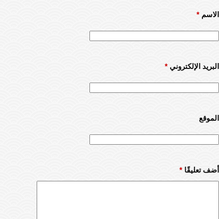
الاسم
*
البريد الإلكتروني
*
الموقع
أضف تعليقًا
*