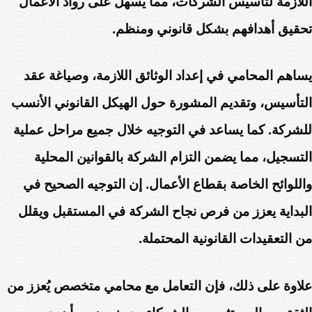
اللازمة لتأسيس الشركات، مما يسهل على رواد الأعمال
تحقيق أهدافهم بشكل قانوني ومنظم.
يساهم المحامي في إعداد الوثائق اللازمة، وصياغة عقد
التأسيس، وتقديم المشورة حول الهيكل القانوني الأنسب
للشركة. كما يساعد في التوجيه خلال جميع مراحل عملية
التسجيل، مما يضمن التزام الشركة بالقوانين المحلية
واللوائح الخاصة بقطاع الأعمال. إن التوجيه الصحيح في
البداية يعزز من فرص نجاح الشركة في المستقبل ويقلل
من التعقيدات القانونية المحتملة.
علاوة على ذلك، فإن التعامل مع محامي متخصص يُعزز من