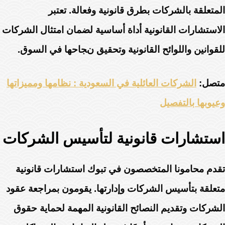
المتعلقة بالشركات بطرق قانونية وفعالة. تعتبر
الاستشارات القانونية أداة أساسية لضمان امتثال الشركات
للقوانين واللوائح القانونية وتحقيق نجاحها في السوق.
متصل:
الشركات العائلية في السعودية : نظامها ومميزاتها
وعيوبها بالتفصيل
استشارات قانونية لتأسيس الشركات
تقدم محامونا المتخصصون في تبوك استشارات قانونية
متعلقة بتأسيس الشركات وإدارتها. يقومون بمراجعة عقود
الشركات وتقديم النصائح القانونية المهمة لحماية حقوق