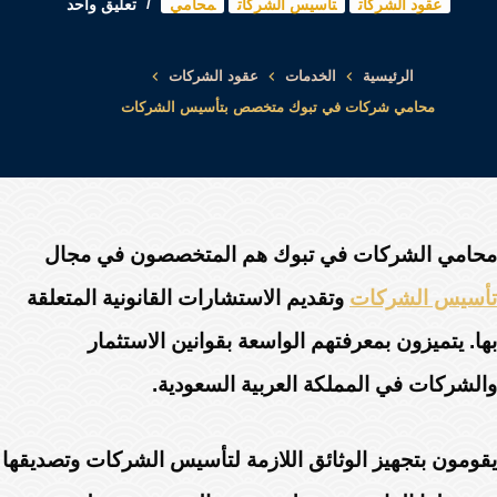
عقود الشركات
تأسيس الشركات
محامي
تعليق واحد
الرئيسية
الخدمات
عقود الشركات
محامي شركات في تبوك متخصص بتأسيس الشركات
محامي الشركات في تبوك هم المتخصصون في مجال
تأسيس الشركات
وتقديم الاستشارات القانونية المتعلقة
بها. يتميزون بمعرفتهم الواسعة بقوانين الاستثمار
والشركات في المملكة العربية السعودية.
يقومون بتجهيز الوثائق اللازمة لتأسيس الشركات وتصديقها