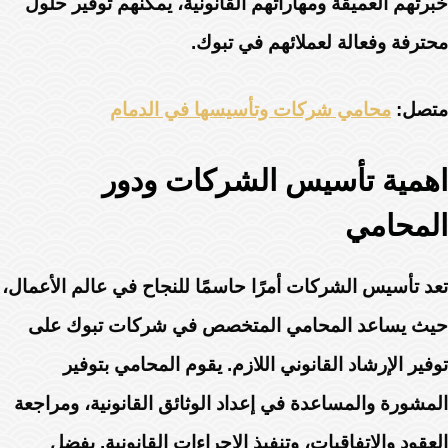
خبرتهم العميقة ومهاراتهم القانونية، يمكنهم توفير حلول
محترفة وفعالة لعملائهم في تبوك.
متصل:
محامي شركات وتأسيسها في الدمام
اهمية تأسيس الشركات ودور
المحامي
تعد تأسيس الشركات أمرًا حاسمًا للنجاح في عالم الأعمال،
حيث يساعد المحامي المتخصص في شركات تبوك على
توفير الإرشاد القانوني اللازم. يقوم المحامي بتوفير
المشورة والمساعدة في إعداد الوثائق القانونية، ومراجعة
العقود والاتفاقيات، وتنفيذ الاجراءات القانونية. بفضل