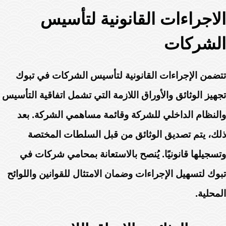
الاجراءات القانونية لتأسيس
الشركات
تتضمن الإجراءات القانونية لتأسيس الشركات في تبوك
تجهيز الوثائق والأوراق اللازمة التي تشمل اتفاقية التأسيس
والنظام الداخلي للشركة وقائمة مساهمي الشركة. بعد
ذلك، يتم تصديق الوثائق من قبل السلطات المختصة
وتسجيلها قانونيًا. يُنصح بالاستعانة بمحامي شركات في
تبوك لتسهيل الإجراءات وضمان الامتثال للقوانين واللوائح
المحلية.