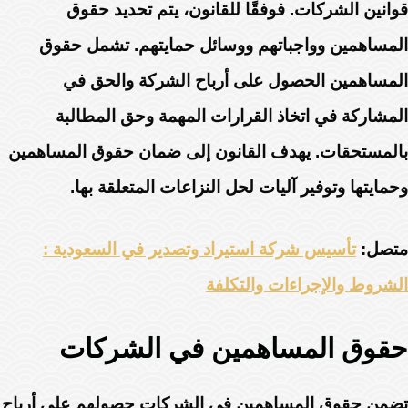
قوانين الشركات. فوفقًا للقانون، يتم تحديد حقوق
المساهمين وواجباتهم ووسائل حمايتهم. تشمل حقوق
المساهمين الحصول على أرباح الشركة والحق في
المشاركة في اتخاذ القرارات المهمة وحق المطالبة
بالمستحقات. يهدف القانون إلى ضمان حقوق المساهمين
وحمايتها وتوفير آليات لحل النزاعات المتعلقة بها.
متصل:
تأسيس شركة استيراد وتصدير في السعودية :
الشروط والإجراءات والتكلفة
حقوق المساهمين في الشركات
تضمن حقوق المساهمين في الشركات حصولهم على أرباح