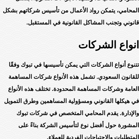
المحامي، يتمكن رواد الأعمال من تأسيس شركاتهم بشكل
قانوني وتجنب المشاكل القانونية في المستقبل.
انواع الشركات
تتنوع أنواع الشركات التي يمكن تأسيسها في تبوك وفقًا
للقانون السعودي. تشمل هذه الأنواع شركات المساهمة
العامة وشركات المساهمة المحدودة. تختلف هذه الأنواع
في هيكلها القانوني ومسؤولية المساهمين وطرق التمويل
والإدارة. يقدم المحامي المتخصص في شركات تبوك
المشورة حول أفضل نوع لتأسيس الشركة بناءً على
المتطلبات والاحتياجات الفردية للعملاء.