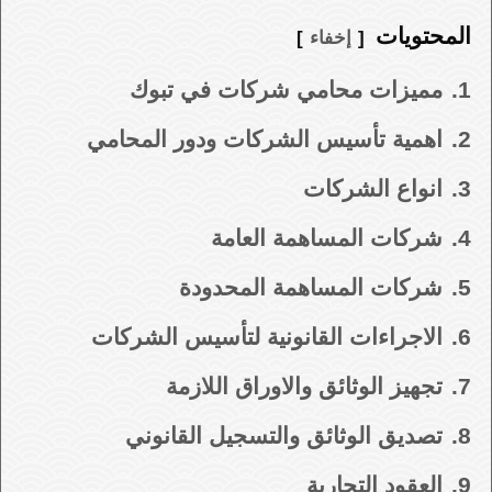
المحتويات
إخفاء
1.
مميزات محامي شركات في تبوك
2.
اهمية تأسيس الشركات ودور المحامي
3.
انواع الشركات
4.
شركات المساهمة العامة
5.
شركات المساهمة المحدودة
6.
الاجراءات القانونية لتأسيس الشركات
7.
تجهيز الوثائق والاوراق اللازمة
8.
تصديق الوثائق والتسجيل القانوني
9.
العقود التجارية