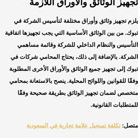
تجهيز الوثائق والاوراق اللازمة
يلزم تجهيز وثائق وأوراق مختلفة لتأسيس الشركة في
تبوك. من بين الوثائق الأساسية التي يجب تجهيزها اتفاقية
التأسيس والنظام الداخلي للشركة وقائمة مساهمي
الشركة. بالإضافة إلى ذلك، يحتاج المحامي شركات في
تبوك إلى تجهيز جميع الوثائق والأوراق الأخرى المطلوبة
وفقًا للقوانين واللوائح المحلية. ينصح بالاستعانة بمحامي
متخصص لضمان تجهيز الوثائق بطريقة صحيحة وفقًا
للمتطلبات القانونية.
متصل:
تكلفة تسجيل علامة تجارية في السعودية