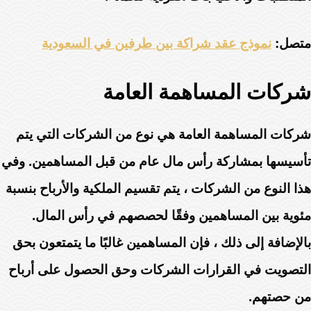
متصل:
نموذج عقد شراكة بين طرفين في السعودية
شركات المساهمة العامة
شركات المساهمة العامة هي نوع من الشركات التي يتم
تأسيسها بمشاركة رأس مال عام من قبل المساهمين. وفي
هذا النوع من الشركات ، يتم تقسيم الملكية والأرباح بنسبة
مئوية بين المساهمين وفقًا لحصصهم في رأس المال.
بالإضافة إلى ذلك ، فإن المساهمين غالبًا ما يتمتعون بحق
التصويت في القرارات الشركات وحق الحصول على أرباح
من حصتهم.