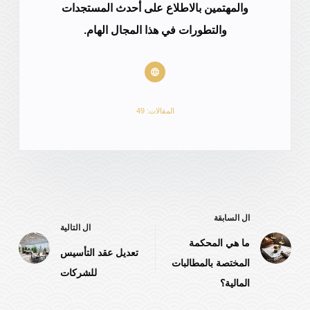
والمهتمين بالاطلاع على أحدث المستجدات
والتطورات في هذا المجال الهام.
المقالات: 49
ال
السابقة
ال
التالية
ما هي المحكمة
تعديل عقد التأسيس
المختصة بالمطالبات
للشركات
المالية؟