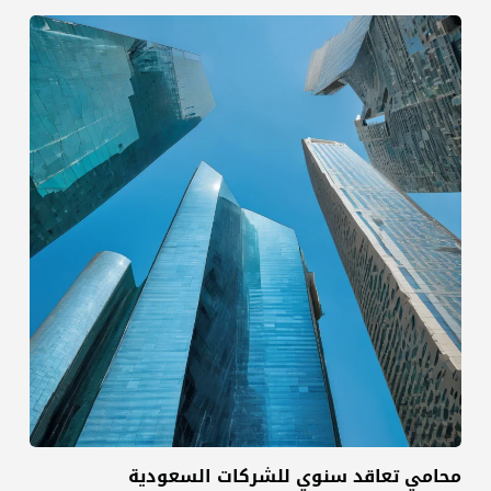
محامي تعاقد سنوي للشركات السعودية