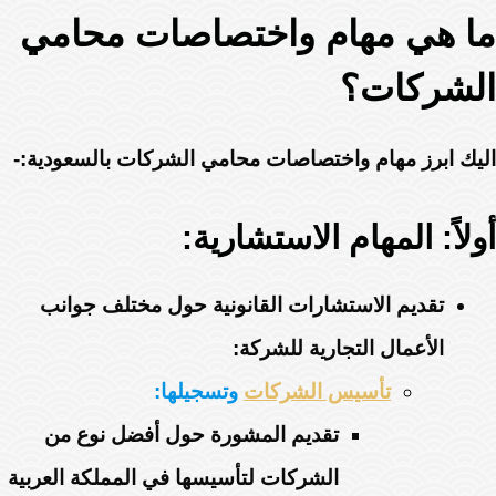
ما هي مهام واختصاصات محامي
الشركات؟
اليك ابرز مهام واختصاصات محامي الشركات بالسعودية:-
أولاً: المهام الاستشارية:
تقديم الاستشارات القانونية حول مختلف جوانب
الأعمال التجارية للشركة:
تأسيس الشركات
وتسجيلها:
تقديم المشورة حول أفضل نوع من
الشركات لتأسيسها في المملكة العربية