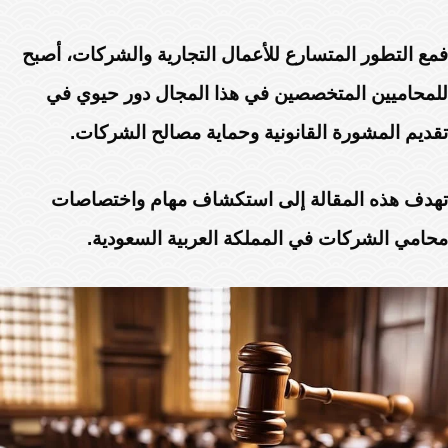
فمع التطور المتسارع للأعمال التجارية والشركات، أصبح
للمحاميين المتخصصين في هذا المجال دور حيوي في
تقديم المشورة القانونية وحماية مصالح الشركات.
تهدف هذه المقالة إلى استكشاف مهام واختصاصات
محامي الشركات في المملكة العربية السعودية.