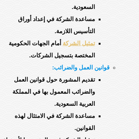
السعودية.
مساعدة الشركة في إعداد أوراق
التأسيس اللازمة.
تمثيل الشركة
أمام الجهات الحكومية
المختصة بتسجيل الشركات.
قوانين العمل والضرائب:
تقديم المشورة حول قوانين العمل
والضرائب المعمول بها في المملكة
العربية السعودية.
مساعدة الشركة في الامتثال لهذه
القوانين.