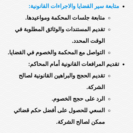
متابعة سير القضايا والاجراءات القانونية:
متابعة جلسات المحكمة ومواعيدها.
تقديم المستندات والوثائق المطلوبة في
الوقت المحدد.
التواصل مع المحكمة والخصوم في القضايا.
تقديم المرافعات القانونية أمام المحاكم:
تقديم الحجج والبراهين القانونية لصالح
الشركة.
الرد على حجج الخصوم.
السعي للحصول على أفضل حكم قضائي
ممكن لصالح الشركة.