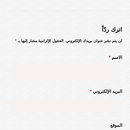
اترك ردّاً
لن يتم نشر عنوان بريدك الإلكتروني.
الحقول الإلزامية مشار إليها بـ
*
الاسم
*
البريد الإلكتروني
*
الموقع