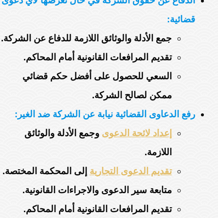
الدفاع عن حقوق الشركة في حال تعرضها لأي دعوى
قضائية:
جمع الأدلة والوثائق اللازمة للدفاع عن الشركة.
تقديم المرافعات القانونية أمام المحاكم.
السعي للحصول على أفضل حكم قضائي
ممكن لصالح الشركة.
رفع الدعاوى القضائية نيابة عن الشركة ضد الغير:
إعداد لائحة الدعوى
وجمع الأدلة والوثائق
اللازمة.
تقديم الدعوى التجارية
إلى المحكمة المختصة.
متابعة سير الدعوى والاجراءات القانونية.
تقديم المرافعات القانونية أمام المحاكم.