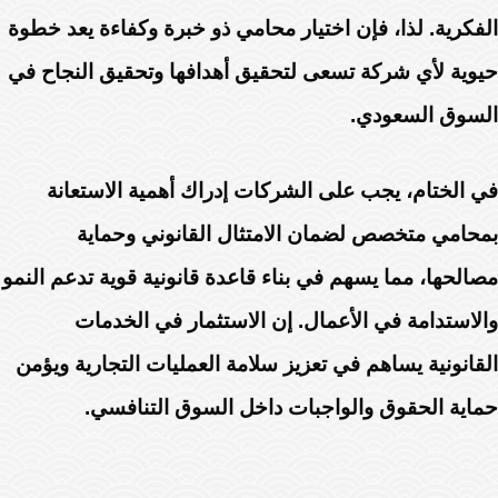
الفكرية. لذا، فإن اختيار محامي ذو خبرة وكفاءة يعد خطوة
حيوية لأي شركة تسعى لتحقيق أهدافها وتحقيق النجاح في
السوق السعودي.
في الختام، يجب على الشركات إدراك أهمية الاستعانة
بمحامي متخصص لضمان الامتثال القانوني وحماية
مصالحها، مما يسهم في بناء قاعدة قانونية قوية تدعم النمو
والاستدامة في الأعمال. إن الاستثمار في الخدمات
القانونية يساهم في تعزيز سلامة العمليات التجارية ويؤمن
حماية الحقوق والواجبات داخل السوق التنافسي.