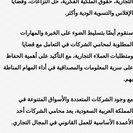
التجارية، حقوق الملكية الفكرية، حل النزاعات، وقضايا
الإفلاس والتسوية الودية وأكثر.
سنقوم أيضًا بتسليط الضوء على الخبرة والمهارات
المطلوبة لمحامي الشركات في التعامل مع قضايا
ومتطلبات العملاء التجارية، مع التأكيد على أهمية الحفاظ
على سرية المعلومات والمصداقية في أداء المهام المناطة
بهم.
مع وجود الشركات المتعددة والأسواق المتنوعة في
المملكة العربية السعودية، يعد محامي الشركات أحد
الأعمدة الأساسية للعمل القانوني في المجال التجاري.