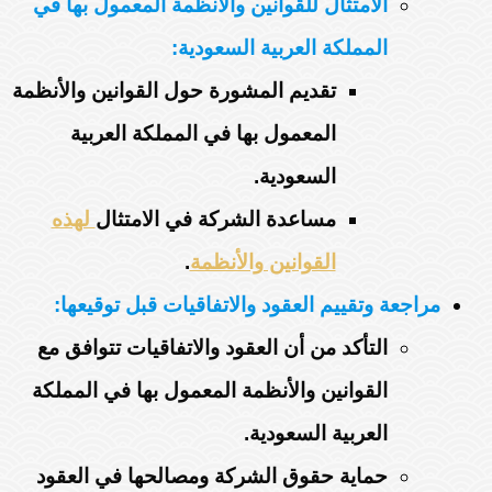
الامتثال للقوانين والأنظمة المعمول بها في
المملكة العربية السعودية:
تقديم المشورة حول القوانين والأنظمة
المعمول بها في المملكة العربية
السعودية.
مساعدة الشركة في الامتثال
لهذه
القوانين والأنظمة
.
مراجعة وتقييم العقود والاتفاقيات قبل توقيعها:
التأكد من أن العقود والاتفاقيات تتوافق مع
القوانين والأنظمة المعمول بها في المملكة
العربية السعودية.
حماية حقوق الشركة ومصالحها في العقود