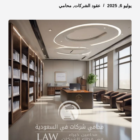
يوليو 6, 2025
عقود الشركات
,
محامي