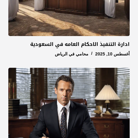
ادارة التنفيذ الاحكام العامه في السعودية
أغسطس 10, 2025
محامي في الرياض