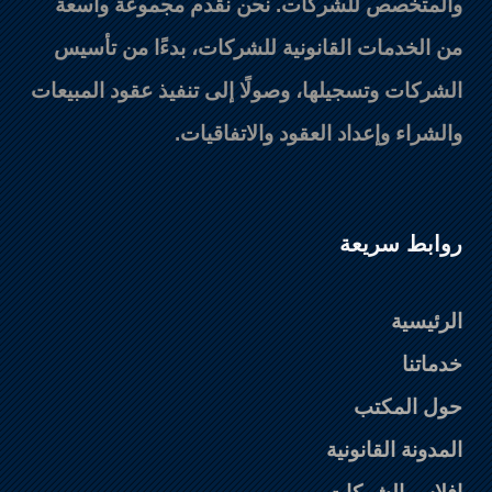
والمتخصص للشركات. نحن نقدم مجموعة واسعة
من الخدمات القانونية للشركات، بدءًا من تأسيس
الشركات وتسجيلها، وصولًا إلى تنفيذ عقود المبيعات
والشراء وإعداد العقود والاتفاقيات.
روابط سريعة
الرئيسية
خدماتنا
حول المكتب
المدونة القانونية