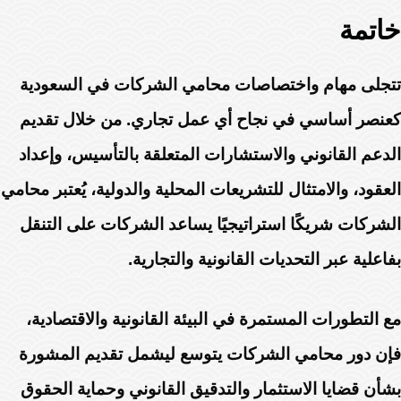
خاتمة
تتجلى مهام واختصاصات محامي الشركات في السعودية
كعنصر أساسي في نجاح أي عمل تجاري. من خلال تقديم
الدعم القانوني والاستشارات المتعلقة بالتأسيس، وإعداد
العقود، والامتثال للتشريعات المحلية والدولية، يُعتبر محامي
الشركات شريكًا استراتيجيًا يساعد الشركات على التنقل
بفاعلية عبر التحديات القانونية والتجارية.
مع التطورات المستمرة في البيئة القانونية والاقتصادية،
فإن دور محامي الشركات يتوسع ليشمل تقديم المشورة
بشأن قضايا الاستثمار والتدقيق القانوني وحماية الحقوق