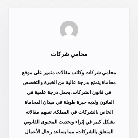
محامي شركات
محامي شركات وكاتب مقالات متميز على موقع
محاماة يتمتع بدرجة عالية من الخبرة والتخصص
في قانون الشركات. يحمل درجة علمية في
القانون ولديه خبرة طويلة في ميدان المحاماة
الخاص بالشركات في المملكة. تسهم مقالاته
بشكل كبير في إثراء وتحديث المحتوى القانوني
المتعلق بالشركات، مما يساعد رجال الأعمال