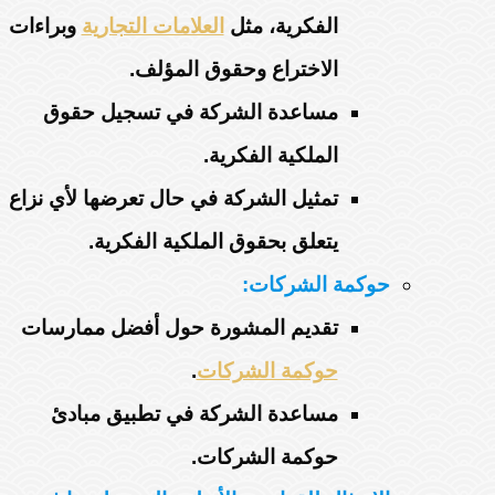
الفكرية، مثل
العلامات التجارية
وبراءات
الاختراع وحقوق المؤلف.
مساعدة الشركة في تسجيل حقوق
الملكية الفكرية.
تمثيل الشركة في حال تعرضها لأي نزاع
يتعلق بحقوق الملكية الفكرية.
حوكمة الشركات:
تقديم المشورة حول أفضل ممارسات
حوكمة الشركات
.
مساعدة الشركة في تطبيق مبادئ
حوكمة الشركات.