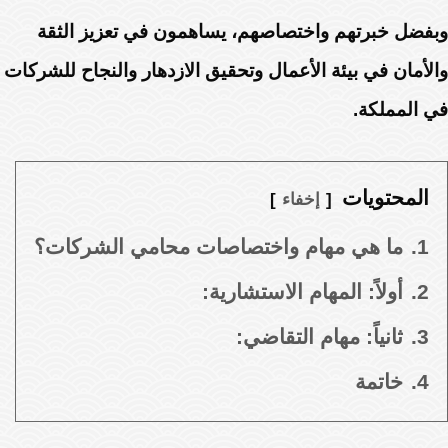
وبفضل خبرتهم واختصاصهم، يساهمون في تعزيز الثقة
والأمان في بيئة الأعمال وتحقيق الازدهار والنجاح للشركات
في المملكة.
المحتويات
إخفاء
1.
ما هي مهام واختصاصات محامي الشركات؟
2.
أولاً: المهام الاستشارية:
3.
ثانياً: مهام التقاضي:
4.
خاتمة