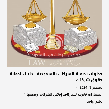
خطوات تصفية الشركات بالسعودية : دليلك لحماية
حقوق شركتك
ديسمبر 9, 2024
استشارات قانونية للشركات
,
إفلاس الشركات وتصفيتها
تعليق واحد