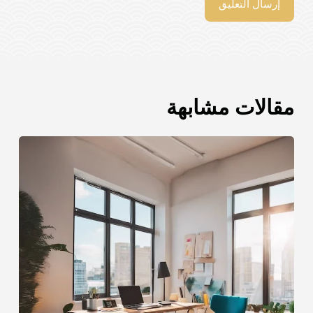
إرسال التعليق
مقالات مشابهة