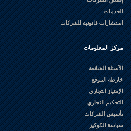
إفلاس الشركات
الخدمات
استشارات قانونية للشركات
مركز المعلومات
الأسئلة الشائعة
خارطة الموقع
الإمتياز التجاري
التحكيم التجاري
تأسيس الشركات
سياسة الكوكيز