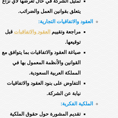
تمثيل الشركة في حال تعرضها لأي نزاع
يتعلق بقوانين العمل والضرائب.
العقود والاتفاقيات التجارية:
مراجعة وتقييم
العقود والاتفاقيات
قبل
توقيعها.
صياغة العقود والاتفاقيات بما يتوافق مع
القوانين والأنظمة المعمول بها في
المملكة العربية السعودية.
التفاوض على بنود العقود والاتفاقيات
نيابة عن الشركة.
الملكية الفكرية:
تقديم المشورة حول حقوق الملكية