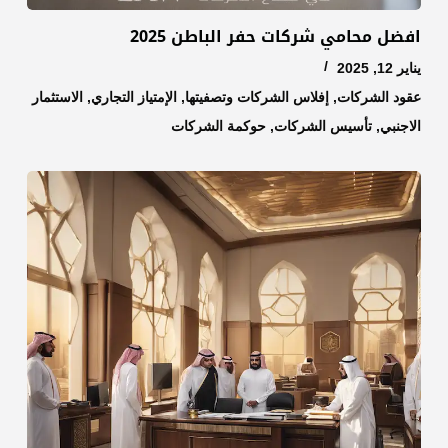
افضل محامي شركات حفر الباطن 2025
يناير 12, 2025
عقود الشركات
,
إفلاس الشركات وتصفيتها
,
الإمتياز التجاري
,
الاستثمار
الاجنبي
,
تأسيس الشركات
,
حوكمة الشركات