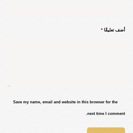
أضف تعليقًا
*
Save my name, email and website in this browser for the
next time I comment.