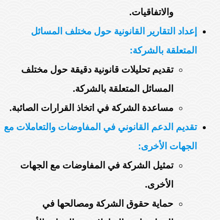
والاتفاقيات.
إعداد التقارير القانونية حول مختلف المسائل
المتعلقة بالشركة:
تقديم تحليلات قانونية دقيقة حول مختلف
المسائل المتعلقة بالشركة.
مساعدة الشركة في اتخاذ القرارات الصائبة.
تقديم الدعم القانوني في المفاوضات والتعاملات مع
الجهات الأخرى:
تمثيل الشركة في المفاوضات مع الجهات
الأخرى.
حماية حقوق الشركة ومصالحها في