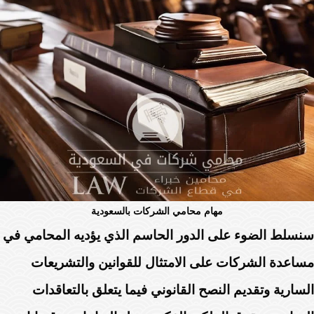
مهام محامي الشركات بالسعودية
سنسلط الضوء على الدور الحاسم الذي يؤديه المحامي في
مساعدة الشركات على الامتثال للقوانين والتشريعات
السارية وتقديم النصح القانوني فيما يتعلق بالتعاقدات