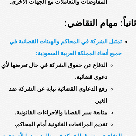
المفاوضات والتعاملات مع الجهات الأخرى.
ثانياً: مهام التقاضي:
تمثيل الشركة في المحاكم والهيئات القضائية في
جميع أنحاء المملكة العربية السعودية:
الدفاع عن حقوق الشركة في حال تعرضها لأي
دعوى قضائية.
رفع الدعاوى القضائية نيابة عن الشركة ضد
الغير.
متابعة سير القضايا والاجراءات القانونية.
تقديم المرافعات القانونية أمام المحاكم.