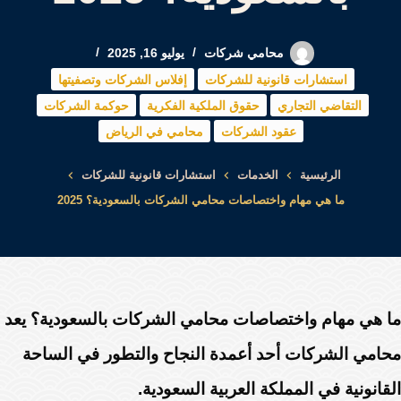
محامي شركات
يوليو 16, 2025
استشارات قانونية للشركات
إفلاس الشركات وتصفيتها
التقاضي التجاري
حقوق الملكية الفكرية
حوكمة الشركات
عقود الشركات
محامي في الرياض
الرئيسية
الخدمات
استشارات قانونية للشركات
ما هي مهام واختصاصات محامي الشركات بالسعودية؟ 2025
ما هي مهام واختصاصات محامي الشركات بالسعودية؟ يعد
محامي الشركات أحد أعمدة النجاح والتطور في الساحة
القانونية في المملكة العربية السعودية.