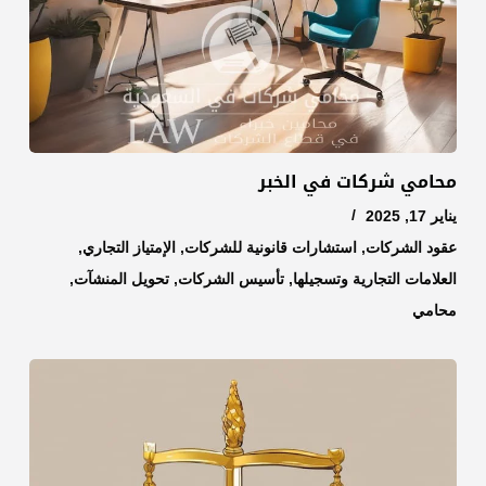
محامي شركات في الخبر
يناير 17, 2025
عقود الشركات
,
استشارات قانونية للشركات
,
الإمتياز التجاري
,
العلامات التجارية وتسجيلها
,
تأسيس الشركات
,
تحويل المنشآت
,
محامي