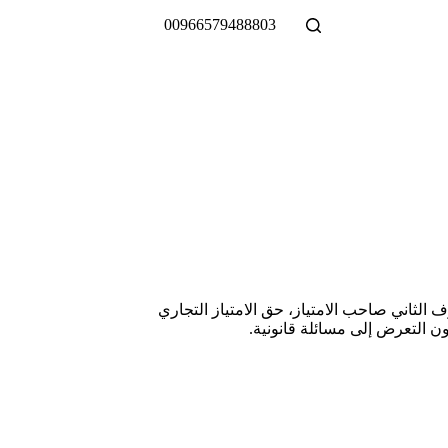
00966579488803
ف الثاني صاحب الامتياز، حق الامتياز التجاري
ن التعرض إلى مسائلة قانونية.