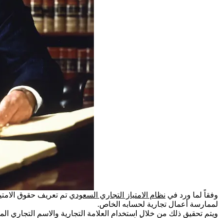
وفقاً لما ورد في
نظام الامتياز التجاري السعودي
تم تعريف حقوق الامتي
لممارسة أعمال تجارية لحسابه الخاص.
ويتم تحقيق ذلك من خلال استخدام العلامة التجارية والاسم التجاري الم