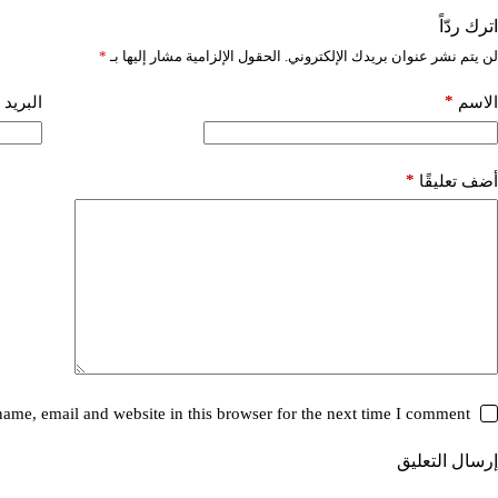
اترك ردّاً
لن يتم نشر عنوان بريدك الإلكتروني.
الحقول الإلزامية مشار إليها بـ
*
*
الاسم
البريد 
*
أضف تعليقًا
ame, email and website in this browser for the next time I comment.
إرسال التعليق