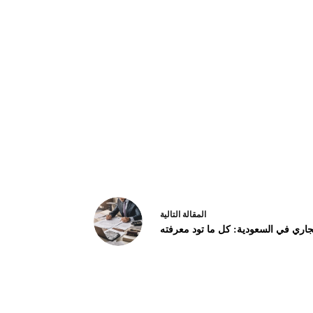
ال
مقالة
التالية
جاري في السعودية: كل ما تود معرفته