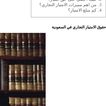
3.
من اهم مميزات الامتياز التجاري؟
4.
كم مبلغ الامتياز؟
حقوق الامتياز التجاري في السعودية