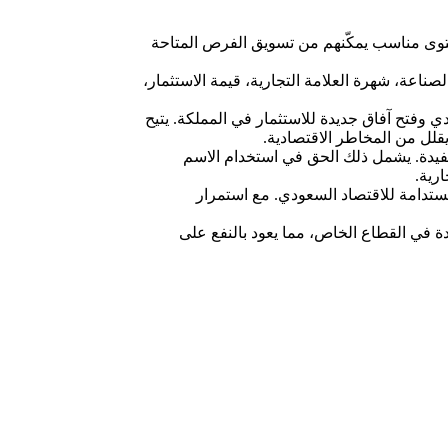
مستوى مناسب يمكّنهم من تسويق الفرص المتاحة
صناعة، شهرة العلامة التجارية، قيمة الاستثمار،
ي وفتح آفاق جديدة للاستثمار في المملكة. يتيح
قلل من المخاطر الاقتصادية.
لمستفيدة. يشمل ذلك الحق في استخدام الاسم
رية.
مستدامة للاقتصاد السعودي. مع استمرار
 في القطاع الخاص، مما يعود بالنفع على