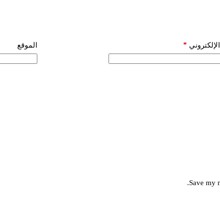
*
الإلكتروني
الموقع
Save my n