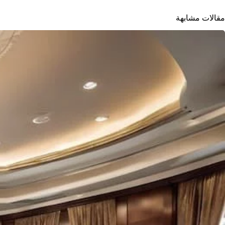
مقالات مشابهة