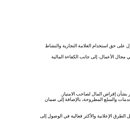
ل على حق استخدام العلامة التجارية والنشاط
مجال الأعمال، إلى جانب الكفاءة المالية
ر بشأن إقراض المال لصاحب الامتياز.
خدمات والسلع المطروحة، بالإضافة إلى ضمان
 الطرق الإعلانية والأكثر فعالية في الوصول إلى