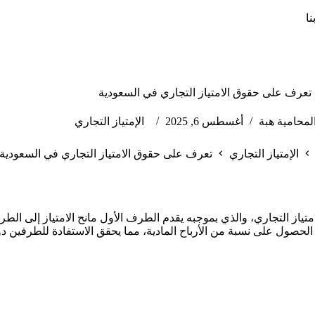
ا
تعرف على حقوق الامتياز التجاري في السعودية
لمحامية هبة
أغسطس 6, 2025
الإمتياز التجاري
الإمتياز التجاري
تعرف على حقوق الامتياز التجاري في السعودية
متياز التجاري، والذي بموجبه يقدم الطرف الأول مانح الامتياز إلى الطر
لحصول على نسبة من الأرباح المادية، مما يحقق الاستفادة للطرفين دو