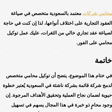
محامي شركات
معتمد بالسعودية متخصص في صياغة
العقود التجارية على اختلاف أنواعها، لذا إن كنت في حاجة
لصياغة عقد تجاري خالي من الثغرات، عليك عمل توكيل
محامي على الفور.
خاتمة
في ختام هذا الموضوع، يتضح أن توكيل محامي متخصص
لدمج شركة قائمة بشركة ناشئة في السعودية يُعتبر خطوة
حيوية لضمان نجاح العملية وتحقيق الأهداف المرجوة. إن
وجود محامٍ ذو خبرة في هذا المجال يسهم في تسهيل