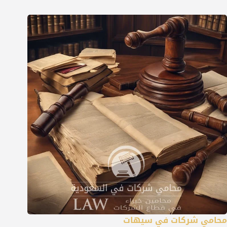
محامي شركات في سيهات