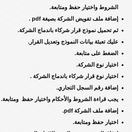
الشروط واختيار حفظ ومتابعة.
إضافة ملف تفويض الشركة بصيغة pdf .
ثم تحميل نموذج قرار شركاء باندماج الشركة.
عليك تعبئة بيانات النموذج وتعديل القرار.
الضغط على متابعة.
اختيار نوع الشركة.
اختيار نوع قرار شركاء باندماج الشركة .
إضافة رقم السجل التجاري.
يجب قراءة الشروط والأحكام واختيار حفظ ومتابعة.
إضافة ملف الشركة pdf.
اختيار حفظ ومتابعة.