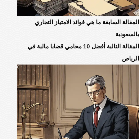
ال
مقالة
السابقة
ما هي فوائد الامتياز التجاري
بالسعودية
ال
مقالة
التالية
أفضل 10 محامي قضايا مالية في
الرياض