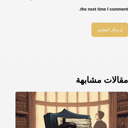
the next time I comment.
إرسال التعليق
مقالات مشابهة