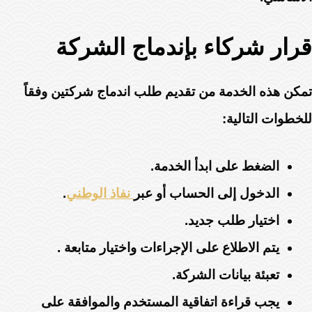
قرار شركاء بإندماج الشركة
تمكن هذه الخدمة من تقديم طلب اندماج شركتين وفقاً
للخطوات التالية:
الضغط على ابدأ الخدمة.
الدخول إلى الحساب أو عبر
نفاذ الوطني
.
اختيار طلب جديد.
يتم الاطلاع على الإجراءات واختيار متابعة .
تعبئة بيانات الشركة.
يجب قراءة اتفاقية المستخدم والموافقة على