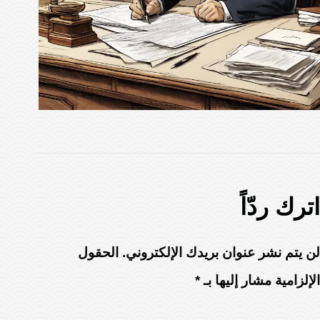
اترك ردّاً
لن يتم نشر عنوان بريدك الإلكتروني.
الحقول
الإلزامية مشار إليها بـ
*