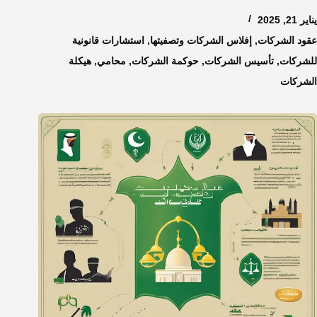
يناير 21, 2025
عقود الشركات
,
إفلاس الشركات وتصفيتها
,
استشارات قانونية
للشركات
,
تأسيس الشركات
,
حوكمة الشركات
,
محامي
,
هيكلة
الشركات