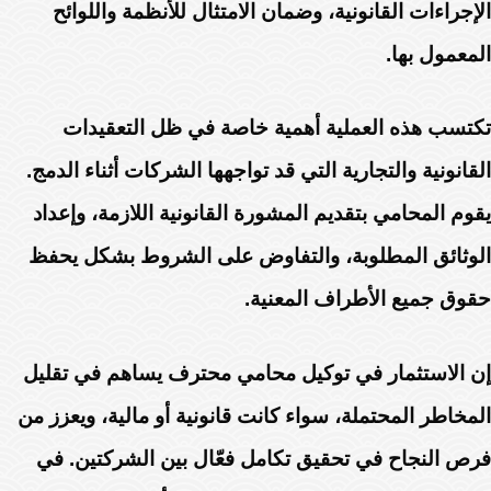
الإجراءات القانونية، وضمان الامتثال للأنظمة واللوائح
المعمول بها.
تكتسب هذه العملية أهمية خاصة في ظل التعقيدات
القانونية والتجارية التي قد تواجهها الشركات أثناء الدمج.
يقوم المحامي بتقديم المشورة القانونية اللازمة، وإعداد
الوثائق المطلوبة، والتفاوض على الشروط بشكل يحفظ
حقوق جميع الأطراف المعنية.
إن الاستثمار في توكيل محامي محترف يساهم في تقليل
المخاطر المحتملة، سواء كانت قانونية أو مالية، ويعزز من
فرص النجاح في تحقيق تكامل فعّال بين الشركتين. في