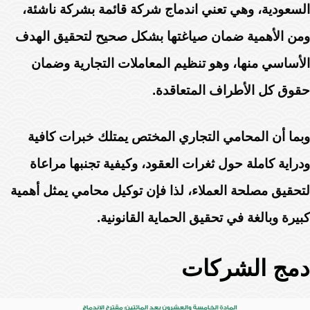
السعودية، وهي تعني اندماج شركة قائمة بشركة ناشئة،
ومن الأهمية ضمان صياغتها بشكل صحيح لتحقيق الهدف
الأساسي منها، وهو تنظيم المعاملات التجارية وضمان
حقوق كل الأطراف المتعاقدة.
وبما أن المحامي التجاري المختص يمتلك خبرات كافية
ودراية كاملة حول ثغرات العقود، وكيفية تجنبها مراعاة
لتحقيق مصلحة العملاء، لذا فإن توكيل محامي يمثل أهمية
كبيرة وبالغة في تحقيق الحماية القانونية.
دمج الشركات