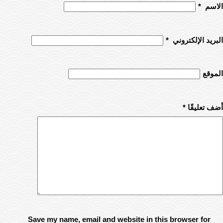
الاسم
*
البريد الإلكتروني
*
الموقع
أضف تعليقًا
*
Save my name, email and website in this browser for