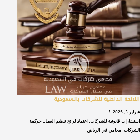
اللائحة الداخلية للشركات بالسعودية
فبراير 3, 2025
استشارات قانونية للشركات
,
اعتماد لوائح تنظيم العمل
,
حوكمة
الشركات
,
محامي في الرياض