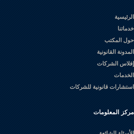
الرئيسية
خدماتنا
حول المكتب
المدونة القانونية
إفلاس الشركات
الخدمات
استشارات قانونية للشركات
مركز المعلومات
الأسئلة الشائعة