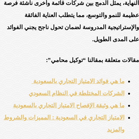
النهاية، يمثل الدمج بين شركات قائمة وأخرى ناشئة فرصة
عظيمة للنمو والتوسع، مما يتطلب العناية الفائقة
والإستراتيجية المدروسة لضمان تحول ناجح يجني الفوائد
على المدى الطويل.
مقالات متعلقة بمقالنا “توكيل محامي”:
ما هي فوائد الامتياز التجاري بالسعودية
الشركات المختلطة في النظام السعودي
ما هي وثيقة الإفصاح الامتياز التجاري بالسعودية
الامتياز التجاري في السعودية : المميزات والشروط
والمزيد