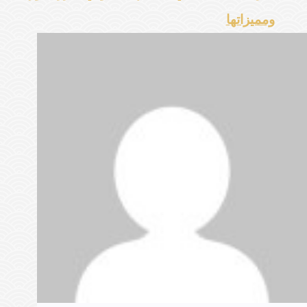
ومميزاتها