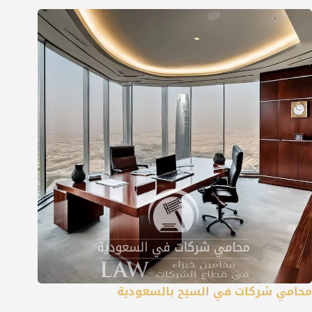
محامي شركات في السيح بالسعودية