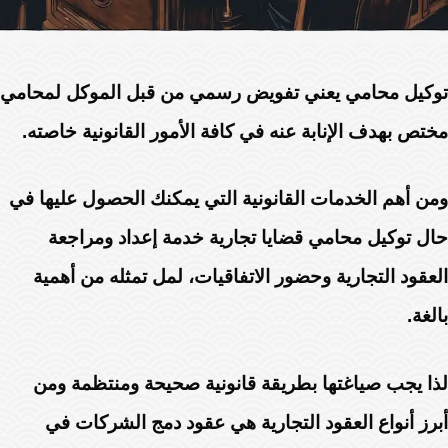
توكيل محامي يعني تفويض رسمي من قبل الموكل لمحامي
مختص بهدف الإنابة عنه في كافة الأمور القانونية خاصته.
ومن أهم الخدمات القانونية التي يمكنك الحصول عليها في
حال توكيل محامي قضايا تجارية خدمة إعداد ومراجعة
العقود التجارية وحضور الاتفاقيات، لمل تمثله من أهمية
بالغة.
لذا يجب صياغتها بطريقة قانونية صحيحة ومنتظمة ومن
أبرز أنواع العقود التجارية هي عقود دمج الشركات في