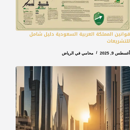
قوانين المملكة العربية السعودية دليل شامل
للتشريعات
أغسطس 9, 2025
محامي في الرياض