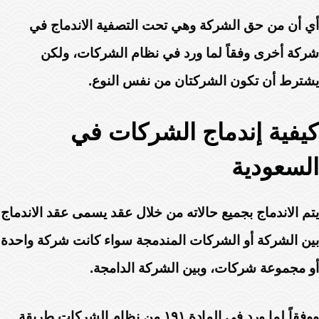
أي أن من حق الشركة وهي تحت التصفية الاندماج في
شركة أخرى وفقاً لما ورد في نظام الشركات، ولكن
يشترط أن تكون الشركتان من نفس النوع.
كيفية إندماج الشركات في
السعودية
يتم الاندماج بجميع حالاته من خلال عقد يسمى عقد الاندماج
بين الشركة أو الشركات المندمجة سواء كانت شركة واحدة
أو مجموعة شركات، وبين الشركة الدامجة.
ووفقاً لما ورد في المادة ١٩١ من نظام الشركات طريقة