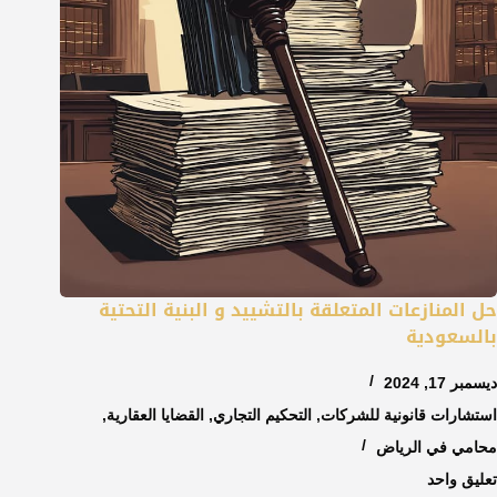
حل المنازعات المتعلقة بالتشييد و البنية التحتية
بالسعودية
ديسمبر 17, 2024
استشارات قانونية للشركات
,
التحكيم التجاري
,
القضايا العقارية
,
محامي في الرياض
تعليق واحد