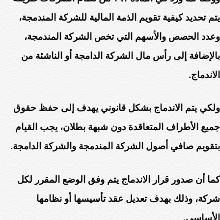
يتم تحديد كيفية تقويم الذمة المالية للشركة المندمجة،
وعدد الحصص والأسهم التي تخص الشركة المندمجة،
بالإضافة إلى رأس مال الشركة الدامجة أو الناشئة من
الاندماج.
ولكي يتم الاندماج بشكل قانوني يهدف إلى حفظ حقوق
جميع الأطراف المتعاقدة دون شبهة بطلان، يجب القيام
بتقويم صافي أصول الشركة المندمجة والشركة الدامجة.
كما أن صدور قرار الاندماج يتم وفق الوضع المقرر لكل
شركة، وذلك بهدف تعديل عقد تأسيسها أو نظامها
الأساسي.