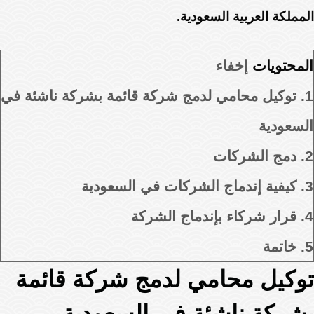
المملكة العربية السعودية.
المحتويات
إخفاء
1.
توكيل محامي لدمج شركة قائمة بشركة ناشئة في
السعودية
2.
دمج الشركات
3.
كيفية إندماج الشركات في السعودية
4.
قرار شركاء بإندماج الشركة
5.
خاتمة
توكيل محامي لدمج شركة قائمة
بشركة ناشئة في السعودية