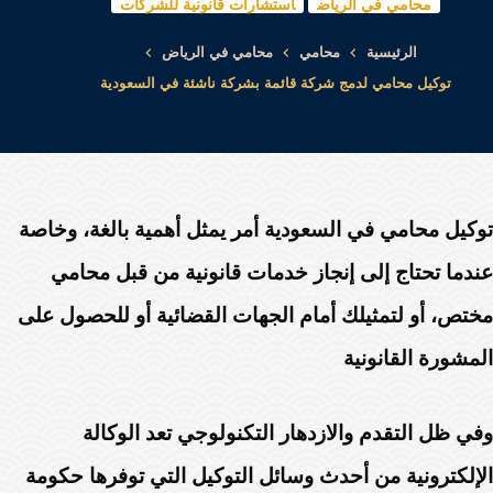
محامي في الرياض
استشارات قانونية للشركات
الرئيسية
محامي
محامي في الرياض
توكيل محامي لدمج شركة قائمة بشركة ناشئة في السعودية
توكيل محامي في السعودية أمر يمثل أهمية بالغة، وخاصة
عندما تحتاج إلى إنجاز خدمات قانونية من قبل محامي
مختص، أو لتمثيلك أمام الجهات القضائية أو للحصول على
المشورة القانونية
وفي ظل التقدم والازدهار التكنولوجي تعد الوكالة
الإلكترونية من أحدث وسائل التوكيل التي توفرها حكومة