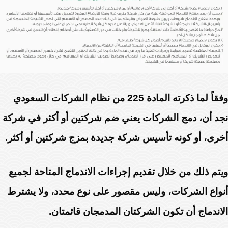
وفقاً لما ذكرته المادة 225 من نظام الشركات السعودي
نجد أن، دمج الشركات يعني ضم شركتين أو أكثر في شركة
أخرى، أو كونه تأسيس شركة جديدة بمزج شركتين أو أكثر.
ويتم ذلك من خلال تقديم إجراءات الاندماج المتاحة لجميع
أنواع الشركات، وليس مقصور على نوع محدد، ولا يشترط
الاندماج أن تكون الشركتان المدمجان قائمتان.