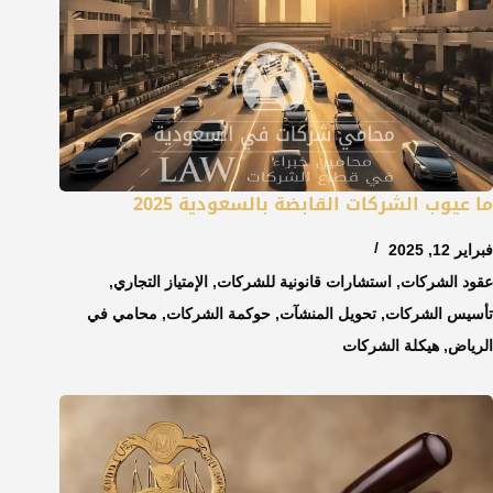
ما عيوب الشركات القابضة بالسعودية 2025
فبراير 12, 2025
عقود الشركات
,
استشارات قانونية للشركات
,
الإمتياز التجاري
,
تأسيس الشركات
,
تحويل المنشآت
,
حوكمة الشركات
,
محامي في
الرياض
,
هيكلة الشركات