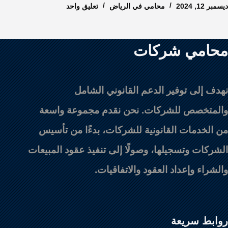
ديسمبر 12, 2024
محامي في الرياض
تعليق واحد
محامي شركات
نهدف إلى توفير الدعم القانوني الشامل
والمتخصص للشركات. نحن نقدم مجموعة واسعة
من الخدمات القانونية للشركات، بدءًا من تأسيس
الشركات وتسجيلها، وصولًا إلى تنفيذ عقود المبيعات
والشراء وإعداد العقود والاتفاقيات.
روابط سريعة