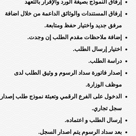
إرفاق النموذج بصيغة الورد والإقرار بالتعهد
إرفاق المستندات والوثائق الداعمة من خلال اضافة
مرفق جديد واختيار حفظ ومتابعة.
إضافة ملاحظات مقدم الطلب إن وجدت.
اختيار إرسال الطلب.
دراسة الطلب.
إصدار فاتورة سداد الرسوم و وثيق الطلب لدى
موظف الوزارة.
الدخول على الفرع الرقمي وتعبئة نموذج طلب إصدار
سجل تجاري.
إرسال الطلب و اعتماده.
بعد سداد الرسوم يتم اصدار السجل.