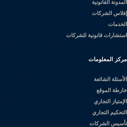
المدونة القانونية
إفلاس الشركات
الخدمات
استشارات قانونية للشركات
مركز المعلومات
الأسئلة الشائعة
خارطة الموقع
الإمتياز التجاري
التحكيم التجاري
تأسيس الشركات