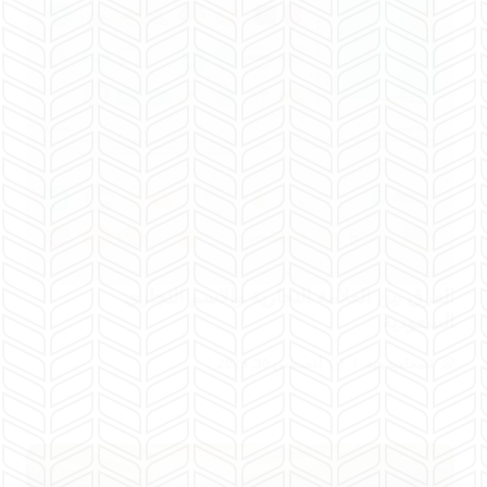
الفرق بين العلامة التجارية والاسم التجاري
السعودية
المحامية هبة
أغسطس 30, 2025