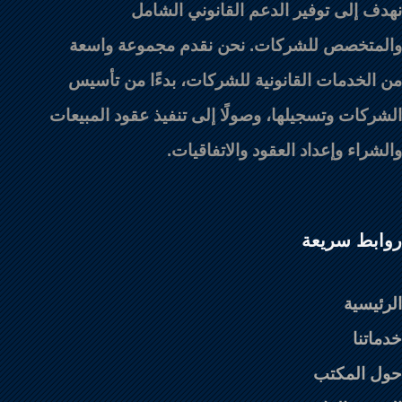
نهدف إلى توفير الدعم القانوني الشامل
والمتخصص للشركات. نحن نقدم مجموعة واسعة
من الخدمات القانونية للشركات، بدءًا من تأسيس
الشركات وتسجيلها، وصولًا إلى تنفيذ عقود المبيعات
والشراء وإعداد العقود والاتفاقيات.
روابط سريعة
الرئيسية
خدماتنا
حول المكتب