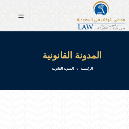
لتجاوز
لى
لمحتوى
المدونة القانونية
الرئيسية
المدونة القانونية