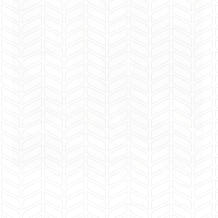
كيفية إدارة الشركة ذات المسؤولية المحدودة
بالسعودية
المحامية هبة
أغسطس 12, 2025