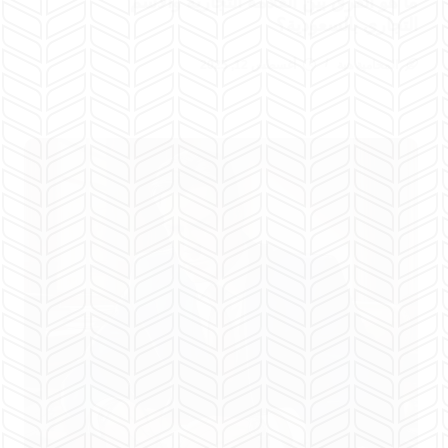
ما هو الفرق بين العلامة التجارية والاسم
التجاري بالسعودية؟
المحامية هبة
أغسطس 12, 2025