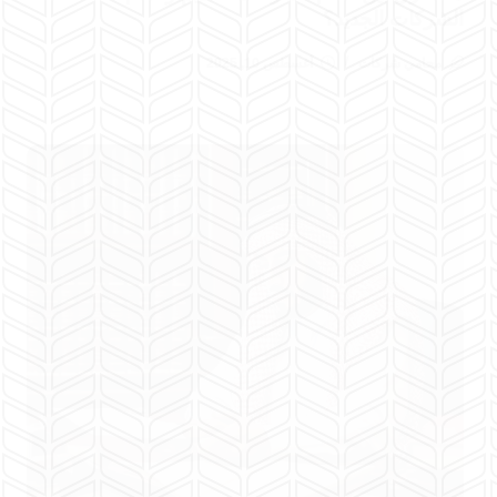
الشركات الجديد؟
محامي شركات
أغسطس 10, 2025