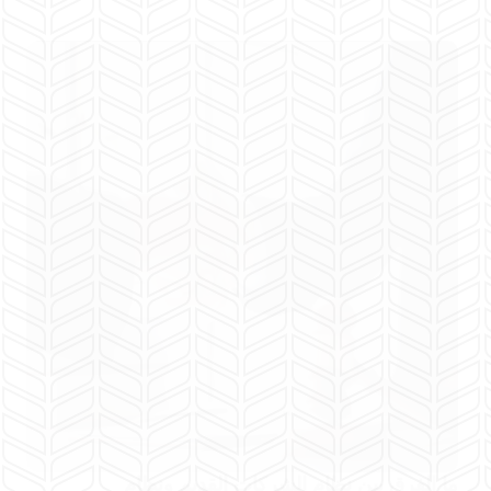
ما الفرق بين نظام الشركات القديم ونظام