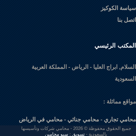
سياسة الكوكيز
اتصل بنا
المكتب الرئيسي
السلام, ابراج العليا - الرياض - المملكة العربية
السعودية
مواقع مماثلة :
محامي تجاري
-
محامي جنائي
-
محامي في الرياض
جميع الحقوق محفوظة © 2026 - محامي شركات وتأسيسها
بالسعودية -
تسويق
:
سيو محامين