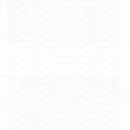
ماذا يحدث بعد تصفية الشركة في السعودية؟
محامي شركات
أغسطس 10, 2025