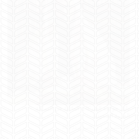
دليل حوكمة الشركات العائلية في المملكة
العربية السعودية
المحامية هبة
أغسطس 11, 2025