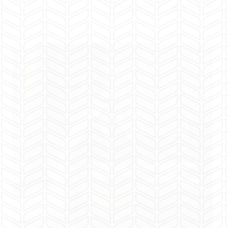
المحامية هبة
سبتمبر 4, 2025