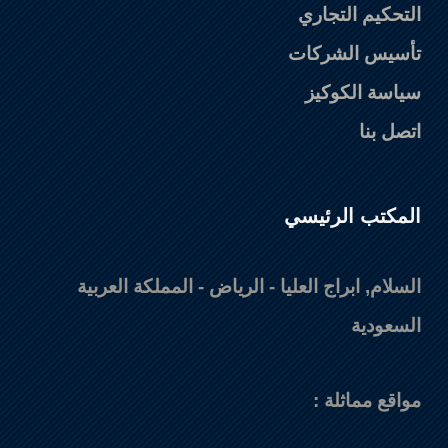
التحكيم التجاري
تأسيس الشركات
سياسة الكوكيز
اتصل بنا
المكتب الرئيسي
السلام, ابراج العليا - الرياض - المملكة العربية
السعودية
مواقع مماثلة :