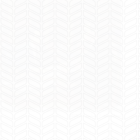
المحامية هبة
سبتمبر 27, 2025