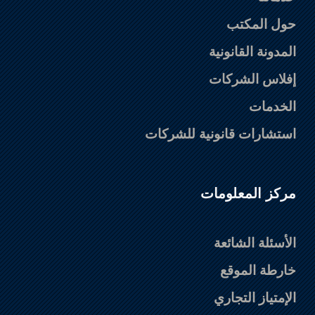
حول المكتب
المدونة القانونية
إفلاس الشركات
الخدمات
استشارات قانونية للشركات
مركز المعلومات
الأسئلة الشائعة
خارطة الموقع
الإمتياز التجاري