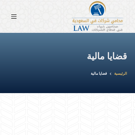
لتجاوز
لى
لمحتوى
قضايا مالية
الرئيسية
قضايا مالية