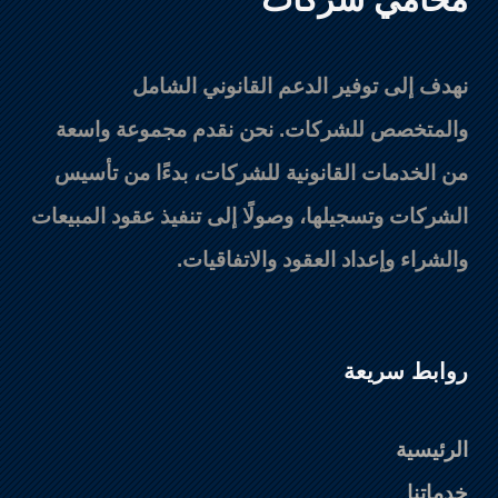
نهدف إلى توفير الدعم القانوني الشامل
والمتخصص للشركات. نحن نقدم مجموعة واسعة
من الخدمات القانونية للشركات، بدءًا من تأسيس
الشركات وتسجيلها، وصولًا إلى تنفيذ عقود المبيعات
والشراء وإعداد العقود والاتفاقيات.
روابط سريعة
الرئيسية
خدماتنا