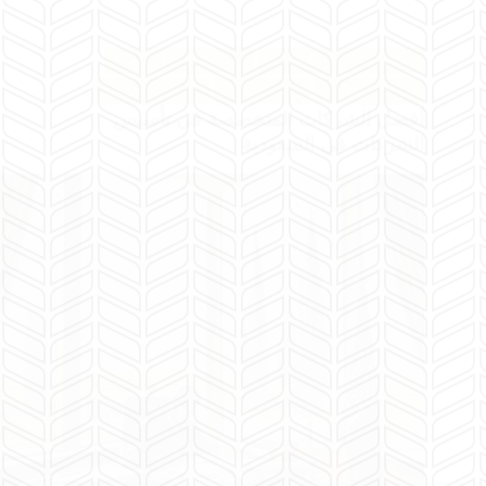
استشارات قانونية للشركات
اعتماد لوائح تنظيم العمل
تأسيس الشركات
عقود الشركات
محامي في الرياض
أفضل الشركات المتخصصة في تأسيس
الشركات في السعودية