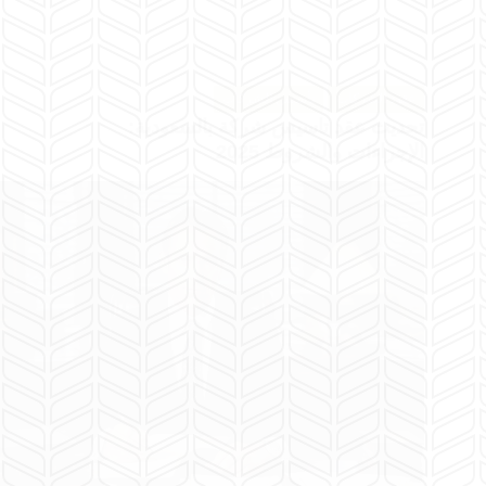
عقود الشركات
تأسيس الشركات
تحديث عقد تاسيس شركة بالسعودية:
الإجراءات والشروط 2025