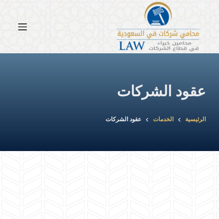
لتجاوز
لى
لمحتوى
عقود الشركات
الرئيسية
الخدمات
عقود الشركات