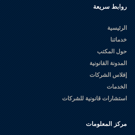
روابط سريعة
الرئيسية
خدماتنا
حول المكتب
المدونة القانونية
إفلاس الشركات
الخدمات
استشارات قانونية للشركات
مركز المعلومات