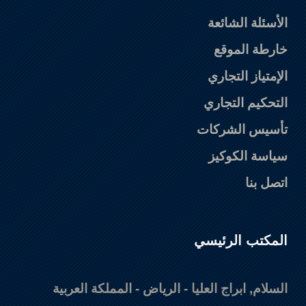
الأسئلة الشائعة
خارطة الموقع
الإمتياز التجاري
التحكيم التجاري
تأسيس الشركات
سياسة الكوكيز
اتصل بنا
المكتب الرئيسي
السلام, ابراج العليا - الرياض - المملكة العربية